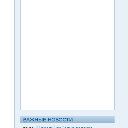
ВАЖНЫЕ НОВОСТИ