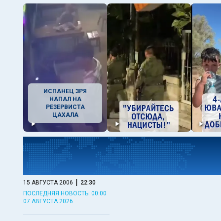
ИСПАНЕЦ ЗРЯ
НАПАЛ НА
РЕЗЕРВИСТА
ЦАХАЛА
|
15 АВГУСТА 2006
22:30
ПОСЛЕДНЯЯ НОВОСТЬ: 00:00
07 АВГУСТА 2026