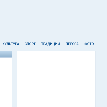
КУЛЬТУРА
СПОРТ
ТРАДИЦИИ
ПРЕССА
ФОТО