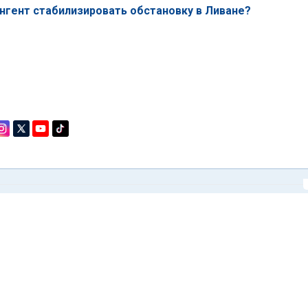
гент стабилизировать обстановку в Ливане?