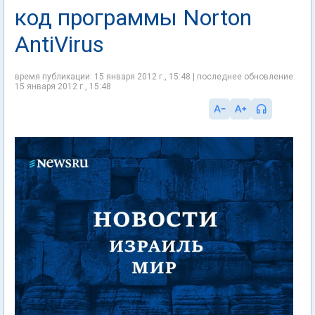
код программы Norton
AntiVirus
время публикации: 15 января 2012 г., 15:48 | последнее обновление:
15 января 2012 г., 15:48