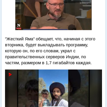
"Жесткий Яма" обещает, что, начиная с этого
вторника, будет выкладывать программу,
которую он, по его словам, украл с
правительственных серверов Индии, по
частям, размером в 1,7 гигабайтов каждая.