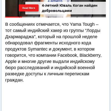
4-летний Юваль Коган найден
Read More
добровольцами
В сообщениях отмечается, что Yama Tough –
тот самый индийский хакер из группы "Лорды
Дхармараджа", который на прошлой неделе
обнародовал фрагменты исходного кода
продуктов Symantec и документ, в котором
говорится, что компании Facebook, Blackberry,
Apple и многие другие выдали индийскому
бюро расследований и индийской военной
разведке доступы к личным перепискам
граждан.