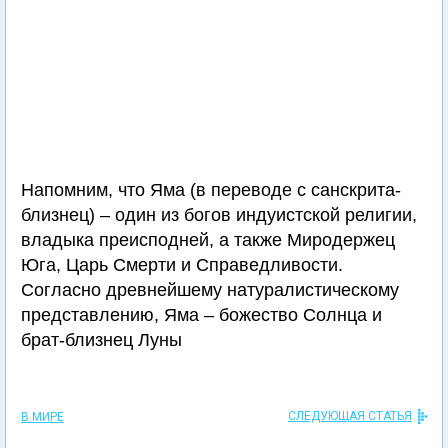
Напомним, что Яма (в переводе с санскрита-
близнец) – один из богов индуистской религии,
владыка преисподней, а также Миродержец
Юга, Царь Смерти и Справедливости.
Согласно древнейшему натуралистическому
представлению, Яма – божество Солнца и
брат-близнец Луны
СЛЕДУЮЩАЯ СТАТЬЯ
В МИРЕ