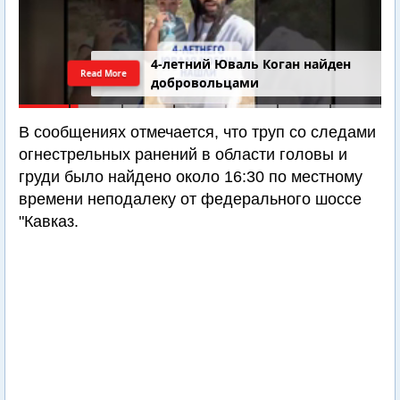
4-летний Юваль Коган найден
Read More
добровольцами
В сообщениях отмечается, что труп со следами
огнестрельных ранений в области головы и
груди было найдено около 16:30 по местному
времени неподалеку от федерального шоссе
"Кавказ.