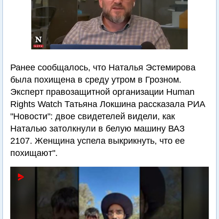
Ранее сообщалось, что Наталья Эстемирова
была похищена в среду утром в Грозном.
Эксперт правозащитной организации Human
Rights Watch Татьяна Локшина рассказала РИА
"Новости": двое свидетелей видели, как
Наталью затолкнули в белую машину ВАЗ
2107. Женщина успела выкрикнуть, что ее
похищают".