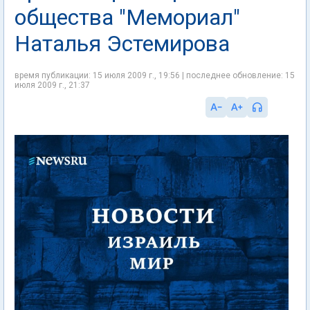
общества "Мемориал"
Наталья Эстемирова
время публикации: 15 июля 2009 г., 19:56 | последнее обновление: 15
июля 2009 г., 21:37