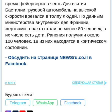
время фейерверка в честь Дня взятия
Бастилии грузовой автомобиль на высокой
скорости врезался в толпу людей. По данным
министерства внутренних дел Франции,
жертвами теракта стали не менее 80 человек, в
их числе есть дети. Ранения получили около
100 человек, 18 из них находятся в критическом
состоянии.
- Обсудить на странице NEWSru.co.il в
Facebook
СЛЕДУЮЩАЯ СТАТЬЯ
В МИРЕ
Будьте с нами:
Telegram
WhatsApp
Facebook