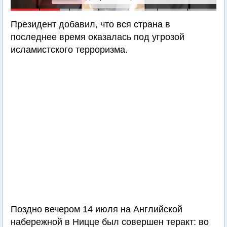
Президент добавил, что вся страна в
последнее время оказалась под угрозой
исламистского терроризма.
Поздно вечером 14 июля на Английской
набережной в Ницце был совершен теракт: во