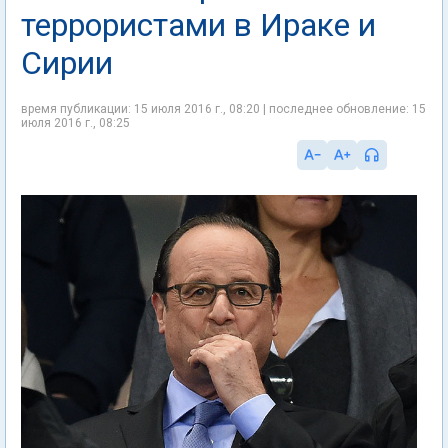
террористами в Ираке и
Сирии
время публикации: 15 июля 2016 г., 08:20 | последнее обновление: 15
июля 2016 г., 08:25