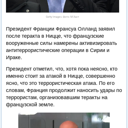
Getty Images. Фото: М.Хаст
Президент Франции Франсуа Олланд заявил
после теракта в Ницце, что французские
вооруженные силы намерены активизировать
антитеррористические операции в Сирии и
Ираке.
Президент отметил, что, хотя пока неясно, кто
именно стоит за атакой в Ницце, совершенно
ясно, что это террористическая атака. По его
словам, Франция продолжит наносить удары по
террористам, организовавшим теракты на
французской земле.