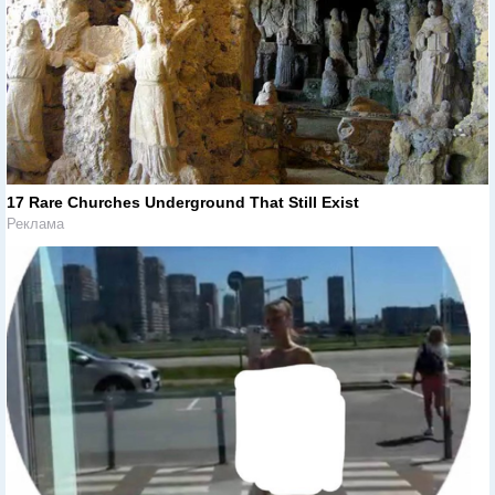
17 Rare Churches Underground That Still Exist
Реклама