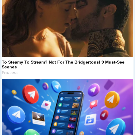
To Steamy To Stream? Not For The Bridgertons! 9 Must-See
Scenes
Реклама