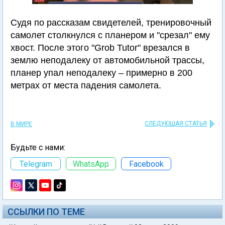
Судя по рассказам свидетелей, тренировочный
самолет столкнулся с планером и "срезал" ему
хвост. После этого "Grob Tutor" врезался в
землю неподалеку от автомобильной трассы,
планер упал неподалеку – примерно в 200
метрах от места падения самолета.
СЛЕДУЮЩАЯ СТАТЬЯ
В МИРЕ
Будьте с нами:
Telegram
WhatsApp
Facebook
ССЫЛКИ ПО ТЕМЕ