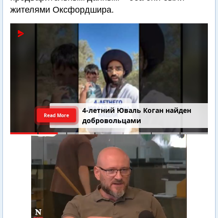
жителями Оксфордшира.
4-летний Юваль Коган найден
Read More
добровольцами