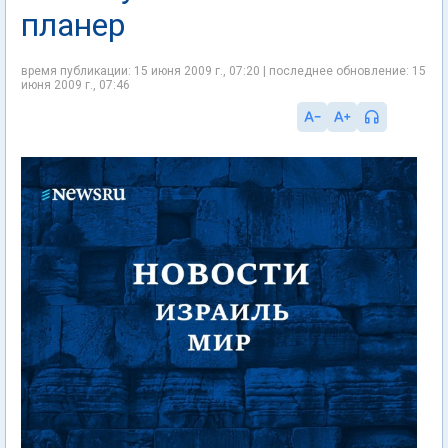
планер
время публикации: 15 июня 2009 г., 07:20 | последнее обновление: 15
июня 2009 г., 07:46