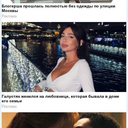
Блогерша прошлась полностью без одежды по улицам
Москвы
Реклама
Галустян женился на любовнице, которая бывала в доме
его семьи
Реклама