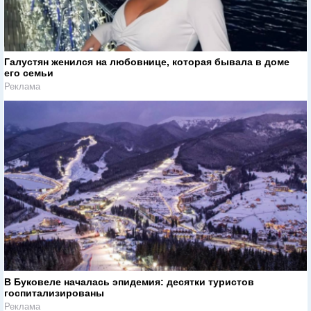
Галустян женился на любовнице, которая бывала в доме
его семьи
Реклама
В Буковеле началась эпидемия: десятки туристов
госпитализированы
Реклама