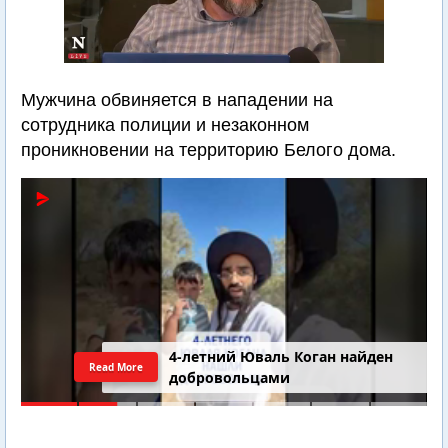
Мужчина обвиняется в нападении на
сотрудника полиции и незаконном
проникновении на территорию Белого дома.
4-летний Юваль Коган найден
Read More
добровольцами