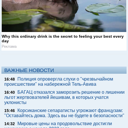
Why this ordinary drink is the secret to feeling your best every
day
Реклама
ВАЖНЫЕ НОВОСТИ
Полиция опровергла слухи о "чрезвычайном
16:48
происшествии" на набережной Тель-Авива
БАГАЦ отказался заморозить решение о лишении
16:40
льгот жертвователей йешивам, в которых учатся
уклонисты
Корсиканские сепаратисты угрожают французам:
15:46
"Оставайтесь дома. Здесь вы не будете в безопасности"
Мировые цены на продовольствие достигли
14:32