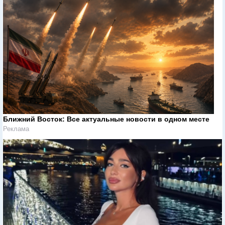
Ближний Восток: Все актуальные новости в одном месте
Реклама