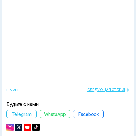
СЛЕДУЮЩАЯ СТАТЬЯ
В МИРЕ
Будьте с нами:
Telegram
WhatsApp
Facebook