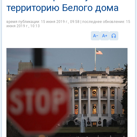
территорию Белого дома
время публикации: 15 июня 2019 г., 09:58 | последнее обновление: 15
июня 2019 г., 10:13