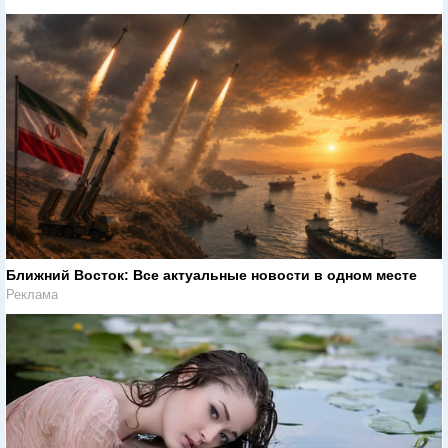
Ближний Восток: Все актуальные новости в одном месте
Реклама