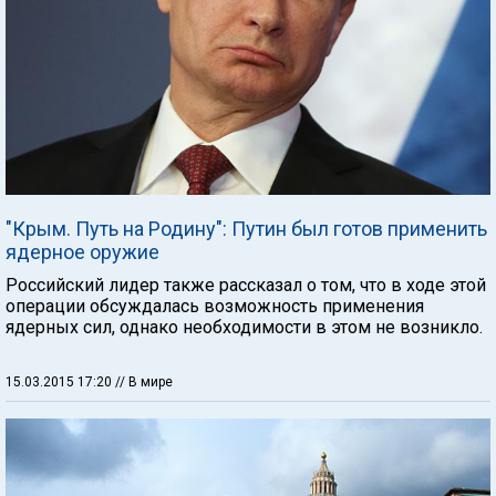
"Крым. Путь на Родину": Путин был готов применить
ядерное оружие
Российский лидер также рассказал о том, что в ходе этой
операции обсуждалась возможность применения
ядерных сил, однако необходимости в этом не возникло.
15.03.2015 17:20
// В мире