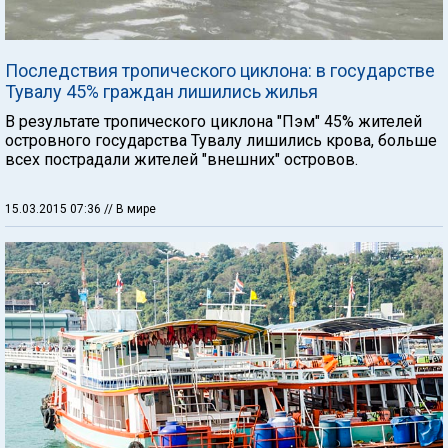
Последствия тропического циклона: в государстве
Тувалу 45% граждан лишились жилья
В результате тропического циклона "Пэм" 45% жителей
островного государства Тувалу лишились крова, больше
всех пострадали жителей "внешних" островов.
15.03.2015 07:36
// В мире