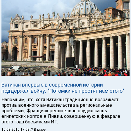
Ватикан впервые в современной истории
поддержал войну: "Потомки не простят нам этого"
Напомним, что, хотя Ватикан традиционно возражает
против военного вмешательства в региональные
проблемы, Франциск решительно осудил казнь
египетских коптов в Ливии, совершенную в феврале
этого года боевиками ИГ.
15.03.2015 17:08
// В мире