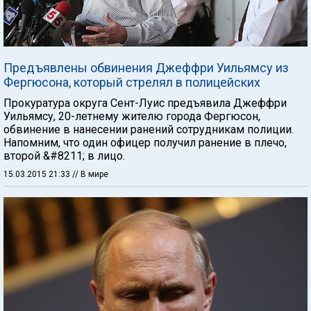
Предъявлены обвинения Джеффри Уильямсу из
Фергюсона, который стрелял в полицейских
Прокуратура округа Сент-Луис предъявила Джеффри
Уильямсу, 20-летнему жителю города Фергюсон,
обвинение в нанесении ранений сотрудникам полиции.
Напомним, что один офицер получил ранение в плечо,
второй &#8211; в лицо.
15.03.2015 21:33
// В мире