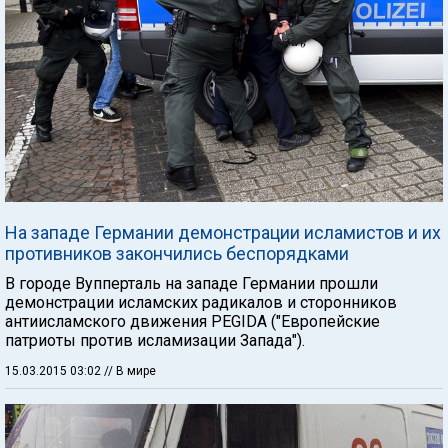
На западе Германии демонстрации исламистов и их
противников закончились беспорядками
В городе Вупперталь на западе Германии прошли
демонстрации исламских радикалов и сторонников
антиисламского движения PEGIDA ("Европейские
патриоты против исламизации Запада").
15.03.2015 03:02
// В мире