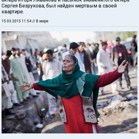
Сергея Безрукова, был найден мертвым в своей
квартире.
15.03.2015 11:54
// В мире