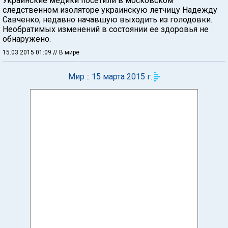
Украинские медики посетили в московском
следственном изоляторе украинскую летчицу Надежду
Савченко, недавно начавшую выходить из голодовки.
Необратимых изменений в состоянии ее здоровья не
обнаружено.
15.03.2015 01:09
// В мире
Мир :: 15 марта 2015 г.