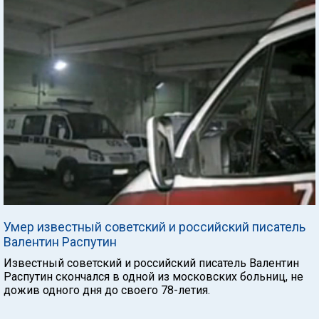
Умер известный советский и российский писатель
Валентин Распутин
Известный советский и российский писатель Валентин
Распутин скончался в одной из московских больниц, не
дожив одного дня до своего 78-летия.