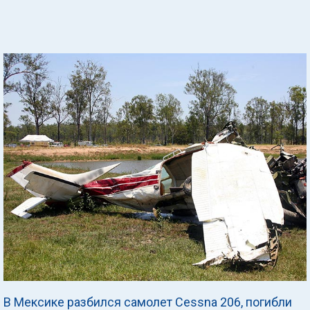
В Мексике разбился самолет Cessna 206, погибли