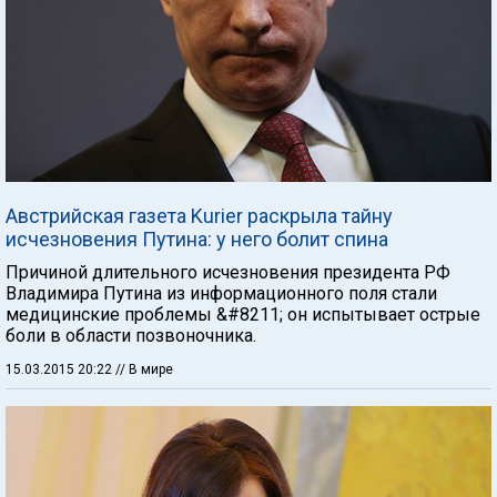
Австрийская газета Kurier раскрыла тайну
исчезновения Путина: у него болит спина
Причиной длительного исчезновения президента РФ
Владимира Путина из информационного поля стали
медицинские проблемы &#8211; он испытывает острые
боли в области позвоночника.
15.03.2015 20:22
// В мире