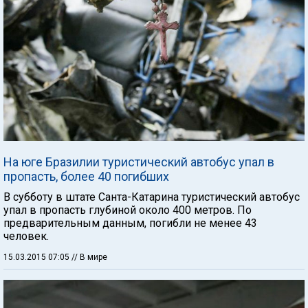
На юге Бразилии туристический автобус упал в
пропасть, более 40 погибших
В субботу в штате Санта-Катарина туристический автобус
упал в пропасть глубиной около 400 метров. По
предварительным данным, погибли не менее 43
человек.
15.03.2015 07:05
// В мире