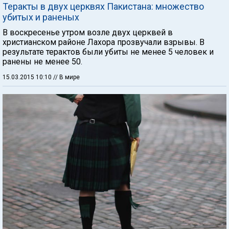
Теракты в двух церквях Пакистана: множество
убитых и раненых
В воскресенье утром возле двух церквей в
христианском районе Лахора прозвучали взрывы. В
результате терактов были убиты не менее 5 человек и
ранены не менее 50.
15.03.2015 10:10
// В мире