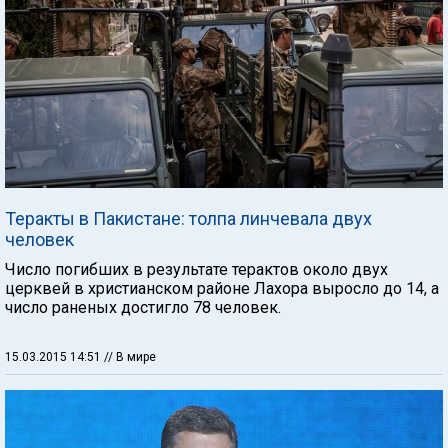
Теракты в Пакистане: толпа линчевала двух
человек
Число погибших в результате терактов около двух
церквей в христианском районе Лахора выросло до 14, а
число раненых достигло 78 человек.
15.03.2015 14:51
// В мире