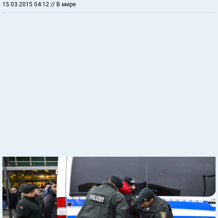
15.03.2015 04:12
// В мире