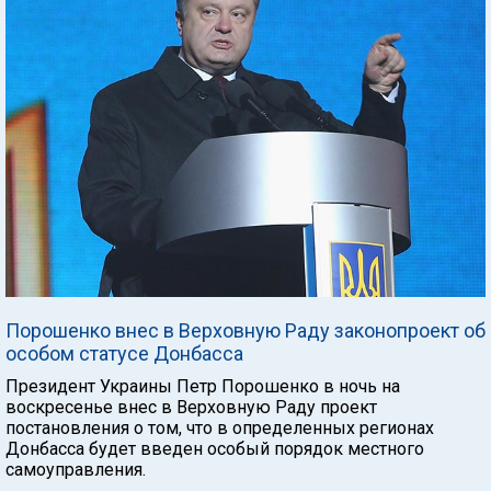
Порошенко внес в Верховную Раду законопроект об
особом статусе Донбасса
Президент Украины Петр Порошенко в ночь на
воскресенье внес в Верховную Раду проект
постановления о том, что в определенных регионах
Донбасса будет введен особый порядок местного
самоуправления.