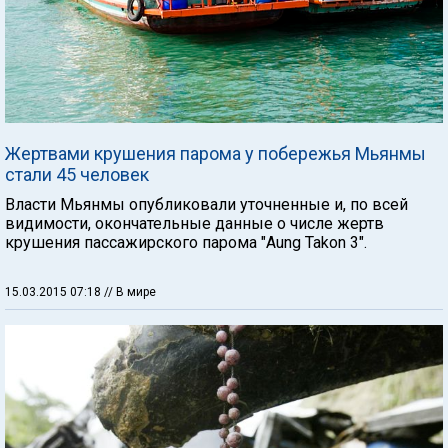
Жертвами крушения парома у побережья Мьянмы
стали 45 человек
Власти Мьянмы опубликовали уточненные и, по всей
видимости, окончательные данные о числе жертв
крушения пассажирского парома "Aung Takon 3".
15.03.2015 07:18
// В мире