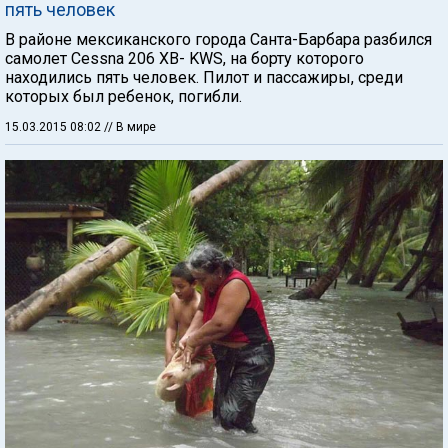
пять человек
В районе мексиканского города Санта-Барбара разбился
самолет Cessna 206 XB- KWS, на борту которого
находились пять человек. Пилот и пассажиры, среди
которых был ребенок, погибли.
15.03.2015 08:02
// В мире