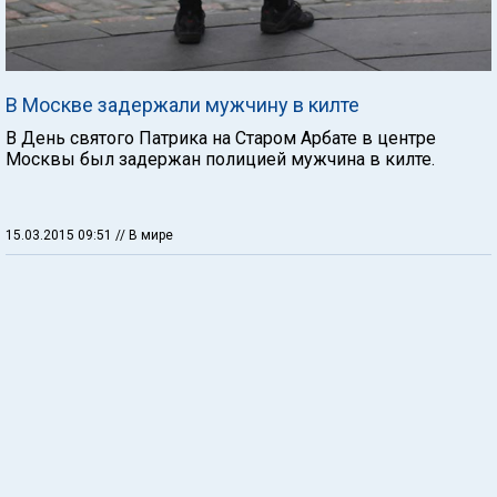
В Москве задержали мужчину в килте
В День святого Патрика на Старом Арбате в центре
Москвы был задержан полицией мужчина в килте.
15.03.2015 09:51
// В мире