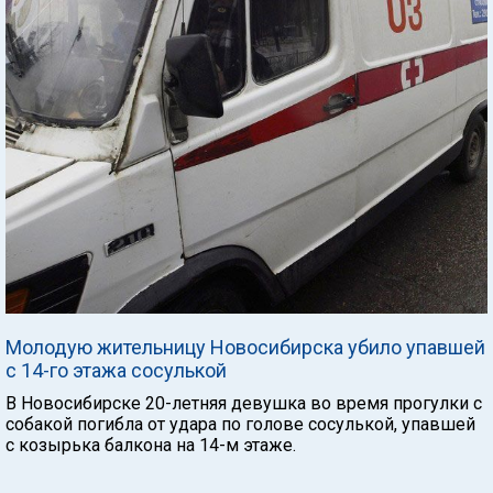
Молодую жительницу Новосибирска убило упавшей
с 14-го этажа сосулькой
В Новосибирске 20-летняя девушка во время прогулки с
собакой погибла от удара по голове сосулькой, упавшей
с козырька балкона на 14-м этаже.