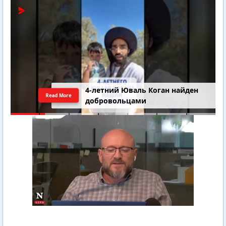
4-летний Юваль Коган найден
Read More
добровольцами