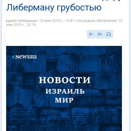
Либерману грубостью
время публикации: 15 мая 2010 г., 19:41 | последнее обновление: 15
мая 2010 г., 21:19