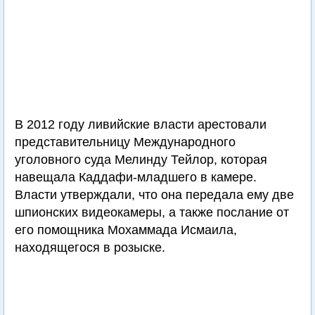
В 2012 году ливийские власти арестовали
представительницу Международного
уголовного суда Мелинду Тейлор, которая
навещала Каддафи-младшего в камере.
Власти утверждали, что она передала ему две
шпионских видеокамеры, а также послание от
его помощника Мохаммада Исмаила,
находящегося в розыске.