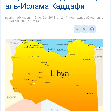
аль-Ислама Каддафи
время публикации: 15 ноября 2013 г., 12:44 | последнее обновление:
15 ноября 2013 г., 12:44