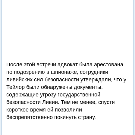
После этой встречи адвокат была арестована
по подозрению в шпионаже, сотрудники
ливийских сил безопасности утверждали, что у
Тейлор были обнаружены документы,
содержащие угрозу государственной
безопасности Ливии. Тем не менее, спустя
короткое время ей позволили
беспрепятственно покинуть страну.