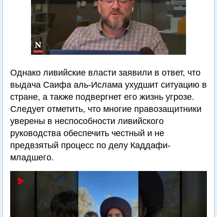
Однако ливийские власти заявили в ответ, что
выдача Саифа аль-Ислама ухудшит ситуацию в
стране, а также подвергнет его жизнь угрозе.
Следует отметить, что многие правозащитники
уверены в неспособности ливийского
руководства обеспечить честный и не
предвзятый процесс по делу Каддафи-
младшего.