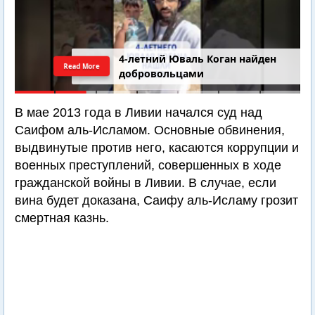
4-летний Юваль Коган найден
Read More
добровольцами
В мае 2013 года в Ливии начался суд над
Саифом аль-Исламом. Основные обвинения,
выдвинутые против него, касаются коррупции и
военных преступлений, совершенных в ходе
гражданской войны в Ливии. В случае, если
вина будет доказана, Саифу аль-Исламу грозит
смертная казнь.