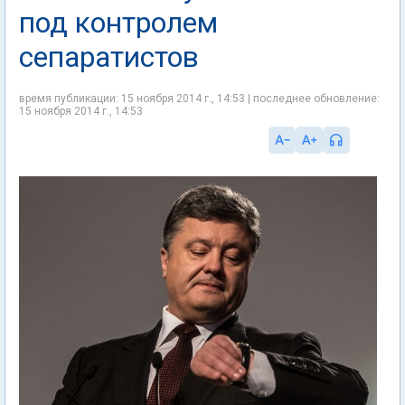
под контролем
сепаратистов
время публикации: 15 ноября 2014 г., 14:53 | последнее обновление:
15 ноября 2014 г., 14:53