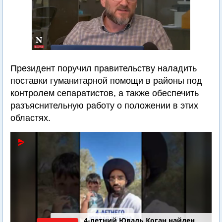
Президент поручил правительству наладить
поставки гуманитарной помощи в районы под
контролем сепаратистов, а также обеспечить
разъяснительную работу о положении в этих
областях.
4-летний Юваль Коган найден