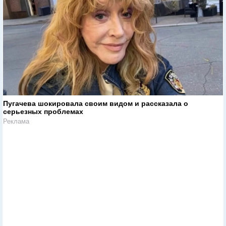
Пугачева шокировала своим видом и рассказала о
серьезных проблемах
Реклама