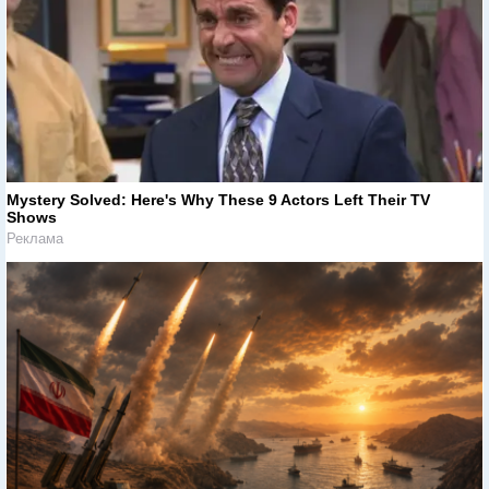
Mystery Solved: Here's Why These 9 Actors Left Their TV
Shows
Реклама