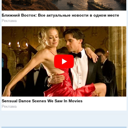
Ближний Восток: Все актуальные новости в одном месте
Реклама
Sensual Dance Scenes We Saw In Movies
Реклама