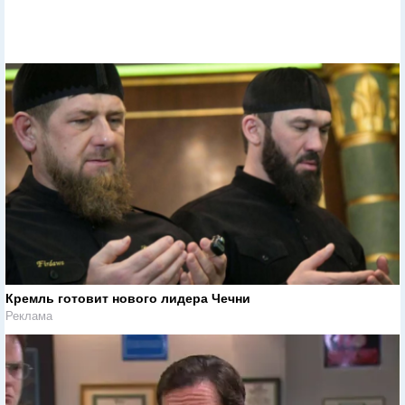
Кремль готовит нового лидера Чечни
Реклама