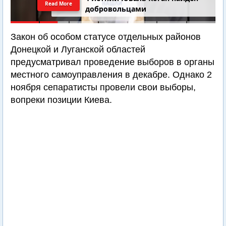
Read More
добровольцами
Закон об особом статусе отдельных районов
Донецкой и Луганской областей
предусматривал проведение выборов в органы
местного самоуправления в декабре. Однако 2
ноября сепаратисты провели свои выборы,
вопреки позиции Киева.