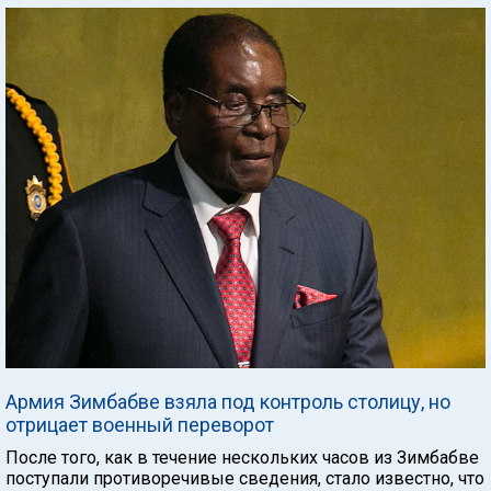
Армия Зимбабве взяла под контроль столицу, но
отрицает военный переворот
После того, как в течение нескольких часов из Зимбабве
поступали противоречивые сведения, стало известно, что