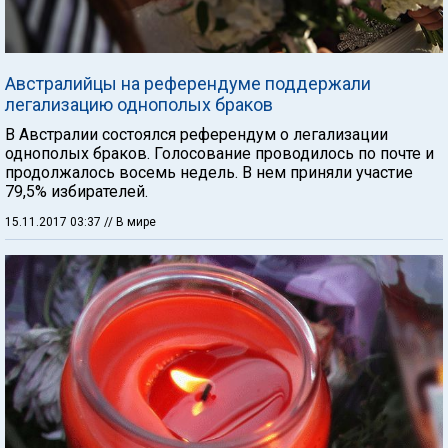
Австралийцы на референдуме поддержали
легализацию однополых браков
В Австралии состоялся референдум о легализации
однополых браков. Голосование проводилось по почте и
продолжалось восемь недель. В нем приняли участие
79,5% избирателей.
15.11.2017 03:37
// В мире