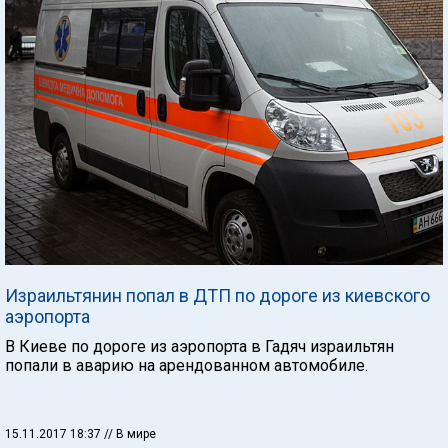
Израильтянин попал в ДТП по дороге из киевского
аэропорта
В Киеве по дороге из аэропорта в Гадяч израильтян
попали в аварию на арендованном автомобиле.
15.11.2017 18:37
// В мире