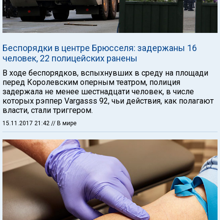
Беспорядки в центре Брюсселя: задержаны 16
человек, 22 полицейских ранены
В ходе беспорядков, вспыхнувших в среду на площади
перед Королевским оперным театром, полиция
задержала не менее шестнадцати человек, в числе
которых рэппер Vargasss 92, чьи действия, как полагают
власти, стали триггером.
15.11.2017 21:42
// В мире