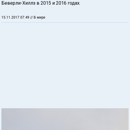
Беверли-Хиллз в 2015 и 2016 годах.
15.11.2017 07:49
// В мире