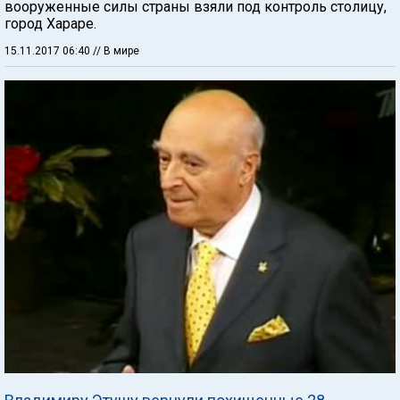
вооруженные силы страны взяли под контроль столицу,
город Хараре.
15.11.2017 06:40
// В мире