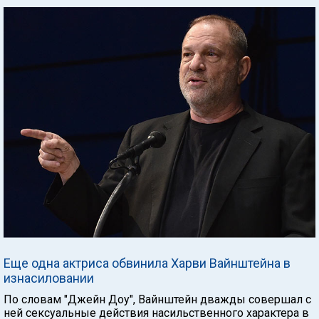
Еще одна актриса обвинила Харви Вайнштейна в
изнасиловании
По словам "Джейн Доу", Вайнштейн дважды совершал с
ней сексуальные действия насильственного характера в