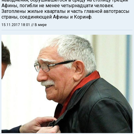
Афины, погибли не менее четырнадцати человек.
Затоплены жилые кварталы и часть главной автотрассы
страны, соединяющей Афины и Коринф.
15.11.2017 18:01
// В мире