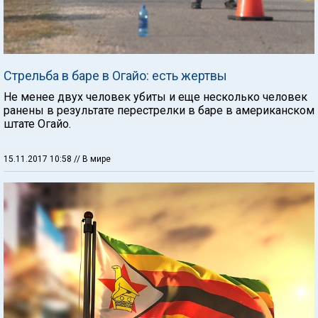
Стрельба в баре в Огайо: есть жертвы
Не менее двух человек убиты и еще несколько человек
ранены в результате перестрелки в баре в американском
штате Огайо.
15.11.2017 10:58
// В мире