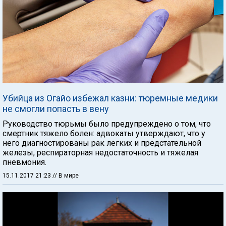
Убийца из Огайо избежал казни: тюремные медики
не смогли попасть в вену
Руководство тюрьмы было предупреждено о том, что
смертник тяжело болен: адвокаты утверждают, что у
него диагностированы рак легких и предстательной
железы, респираторная недостаточность и тяжелая
пневмония.
15.11.2017 21:23
// В мире