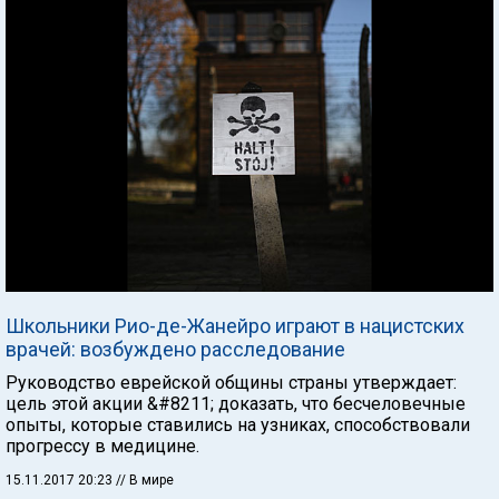
Школьники Рио-де-Жанейро играют в нацистских
врачей: возбуждено расследование
Руководство еврейской общины страны утверждает:
цель этой акции &#8211; доказать, что бесчеловечные
опыты, которые ставились на узниках, способствовали
прогрессу в медицине.
15.11.2017 20:23
// В мире