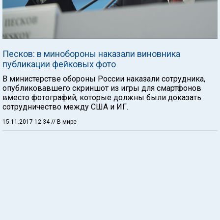
Песков: в минобороны наказали виновника
публикации фейковых фото
В министерстве обороны России наказали сотрудника,
опубликовавшего скриншот из игры для смартфонов
вместо фотографий, которые должны были доказать
сотрудничество между США и ИГ.
15.11.2017 12:34
// В мире