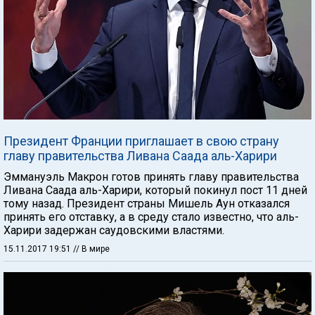
Президент Франции приглашает в свою страну
главу правительства Ливана Саада аль-Харири
Эммануэль Макрон готов принять главу правительства
Ливана Саада аль-Харири, который покинул пост 11 дней
тому назад. Президент страны Мишель Аун отказался
принять его отставку, а в среду стало известно, что аль-
Харири задержан саудовскими властями.
15.11.2017 19:51
// В мире