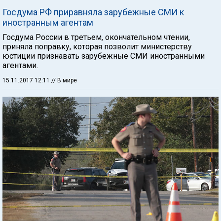
Госдума РФ приравняла зарубежные СМИ к
иностранным агентам
Госдума России в третьем, окончательном чтении,
приняла поправку, которая позволит министерству
юстиции признавать зарубежные СМИ иностранными
агентами.
15.11.2017 12:11
// В мире