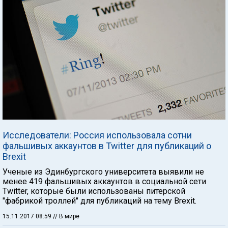
Исследователи: Россия использовала сотни
фальшивых аккаунтов в Twitter для публикаций о
Brexit
Ученые из Эдинбургского университета выявили не
менее 419 фальшивых аккаунтов в социальной сети
Twitter, которые были использованы питерской
"фабрикой троллей" для публикаций на тему Brexit.
15.11.2017 08:59
// В мире