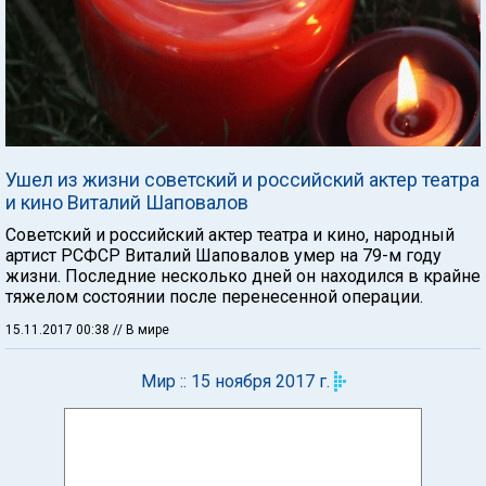
Ушел из жизни советский и российский актер театра
и кино Виталий Шаповалов
Советский и российский актер театра и кино, народный
артист РСФСР Виталий Шаповалов умер на 79-м году
жизни. Последние несколько дней он находился в крайне
тяжелом состоянии после перенесенной операции.
15.11.2017 00:38
// В мире
Мир :: 15 ноября 2017 г.