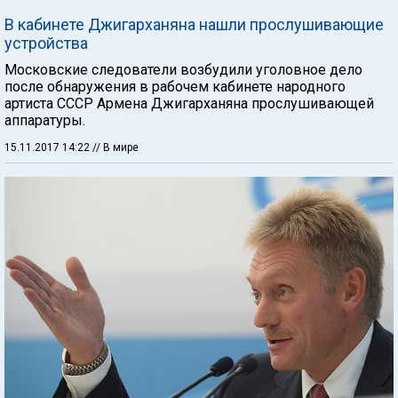
В кабинете Джигарханяна нашли прослушивающие
устройства
Московские следователи возбудили уголовное дело
после обнаружения в рабочем кабинете народного
артиста СССР Армена Джигарханяна прослушивающей
аппаратуры.
15.11.2017 14:22
// В мире