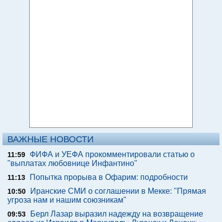
ВАЖНЫЕ НОВОСТИ
ФИФА и УЕФА прокомментировали статью о
11:59
"выплатах любовнице Инфантино"
Попытка прорыва в Офарим: подробности
11:13
Иранские СМИ о соглашении в Мекке: "Прямая
10:50
угроза нам и нашим союзникам"
Берл Лазар выразил надежду на возвращение
09:53