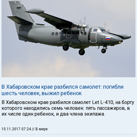
В Хабаровском крае разбился самолет: погибли
шесть человек, выжил ребенок
В Хабаровском крае разбился самолет Let L-410, на борту
которого находились семь человек: пять пассажиров, в
их числе один ребенок, и два члена экипажа.
15.11.2017 07:24
// В мире