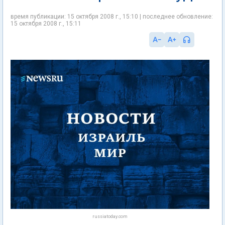
время публикации: 15 октября 2008 г., 15:10 | последнее обновление:
15 октября 2008 г., 15:11
russiatoday.com