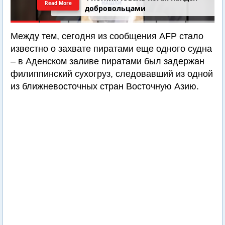
Read More
добровольцами
Между тем, сегодня из сообщения AFP стало
известно о захвате пиратами еще одного судна
– в Аденском заливе пиратами был задержан
филиппинский сухогруз, следовавший из одной
из ближневосточных стран Восточную Азию.