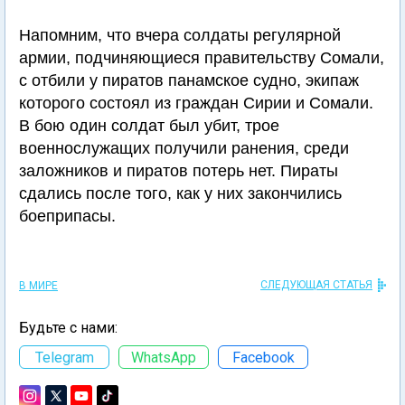
Напомним, что вчера солдаты регулярной
армии, подчиняющиеся правительству Сомали,
с отбили у пиратов панамское судно, экипаж
которого состоял из граждан Сирии и Сомали.
В бою один солдат был убит, трое
военнослужащих получили ранения, среди
заложников и пиратов потерь нет. Пираты
сдались после того, как у них закончились
боеприпасы.
СЛЕДУЮЩАЯ СТАТЬЯ
В МИРЕ
Будьте с нами:
Telegram
WhatsApp
Facebook