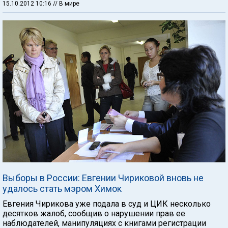
15.10.2012 10:16
// В мире
Выборы в России: Евгении Чириковой вновь не
удалось стать мэром Химок
Евгения Чирикова уже подала в суд и ЦИК несколько
десятков жалоб, сообщив о нарушении прав ее
наблюдателей, манипуляциях с книгами регистрации