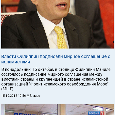
Власти Филиппин подписали мирное соглашение с
исламистами
В понедельник, 15 октября, в столице Филиппин Маниле
состоялось подписание мирного соглашения между
властями страны и крупнейшей в стране исламистской
организацией "Фронт исламского освобождения Моро"
(MILF).
15.10.2012 10:56
// В мире