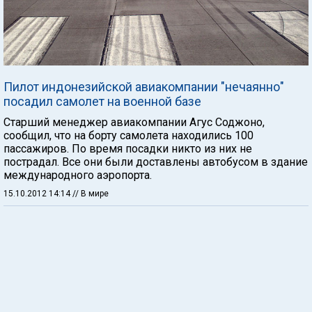
Пилот индонезийской авиакомпании "нечаянно"
посадил самолет на военной базе
Старший менеджер авиакомпании Агус Соджоно,
сообщил, что на борту самолета находились 100
пассажиров. По время посадки никто из них не
пострадал. Все они были доставлены автобусом в здание
международного аэропорта.
15.10.2012 14:14
// В мире