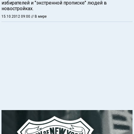
избирателей и "экстренной прописке" людей в
новостройках.
15.10.2012 09:00
// В мире