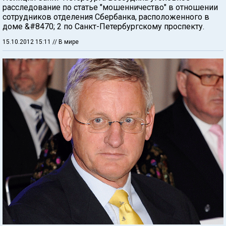
расследование по статье "мошенничество" в отношении
сотрудников отделения Сбербанка, расположенного в
доме &#8470; 2 по Санкт-Петербургскому проспекту.
15.10.2012 15:11
// В мире