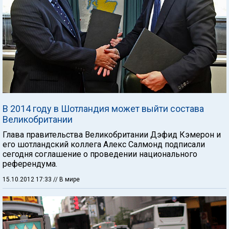
В 2014 году в Шотландия может выйти состава
Великобритании
Глава правительства Великобритании Дэфид Кэмерон и
его шотландский коллега Алекс Салмонд подписали
сегодня соглашение о проведении национального
референдума.
15.10.2012 17:33
// В мире