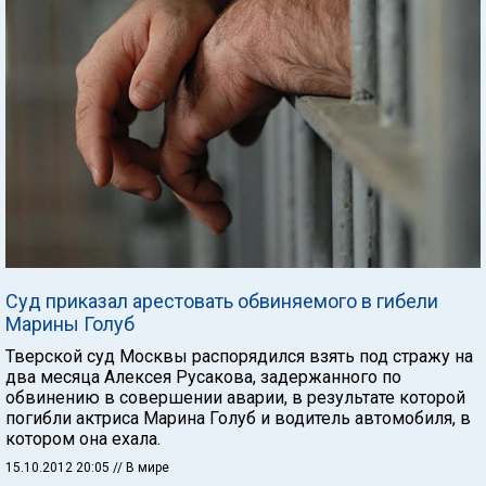
Суд приказал арестовать обвиняемого в гибели
Марины Голуб
Тверской суд Москвы распорядился взять под стражу на
два месяца Алексея Русакова, задержанного по
обвинению в совершении аварии, в результате которой
погибли актриса Марина Голуб и водитель автомобиля, в
котором она ехала.
15.10.2012 20:05
// В мире