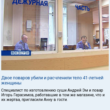
Двое поваров убили и расчленили тело 41-летней
женщины
Специалист по изготовлению суши Андрей Эм и повар
Игорь Герасимов, работавшие в том же магазине, что и
их жертва, пригласили Анну в гости.