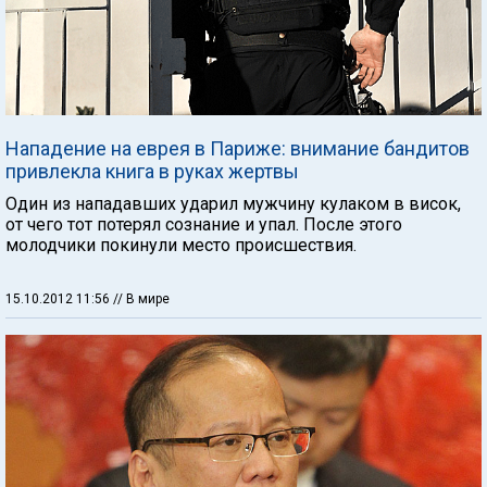
Нападение на еврея в Париже: внимание бандитов
привлекла книга в руках жертвы
Один из нападавших ударил мужчину кулаком в висок,
от чего тот потерял сознание и упал. После этого
молодчики покинули место происшествия.
15.10.2012 11:56
// В мире