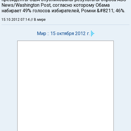
News/Washington Post, согласно которому Обама
набирает 49% голосов избирателей, Ромни &#8211; 46%.
15.10.2012 07:14
// В мире
Мир :: 15 октября 2012 г.