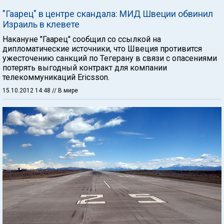
"Гаарец" в центре скандала: МИД Швеции обвинил
Израиль в клевете
Накануне "Гаарец" сообщил со ссылкой на
дипломатические источники, что Швеция противится
ужесточению санкций по Тегерану в связи с опасениями
потерять выгодный контракт для компании
телекоммуникаций Ericsson.
15.10.2012 14:48
// В мире