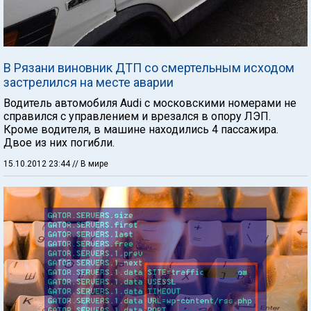
В Рязани виновник ДТП со смертельным исходом
застрелился на месте аварии
Водитель автомобиля Audi с московскими номерами не
справился с управлением и врезался в опору ЛЭП.
Кроме водителя, в машине находились 4 пассажира.
Двое из них погибли.
15.10.2012 23:44
// В мире