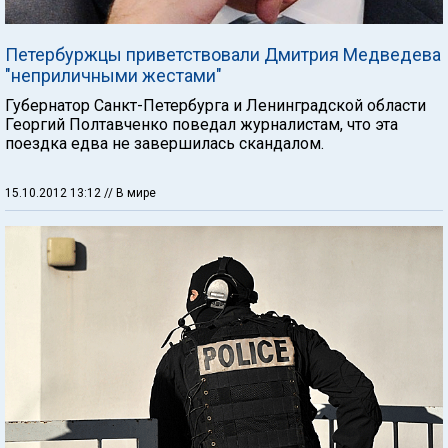
Петербуржцы приветствовали Дмитрия Медведева
"неприличными жестами"
Губернатор Санкт-Петербурга и Ленинградской области
Георгий Полтавченко поведал журналистам, что эта
поездка едва не завершилась скандалом.
15.10.2012 13:12
// В мире