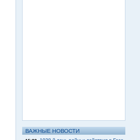
ВАЖНЫЕ НОВОСТИ