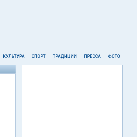
КУЛЬТУРА
СПОРТ
ТРАДИЦИИ
ПРЕССА
ФОТО