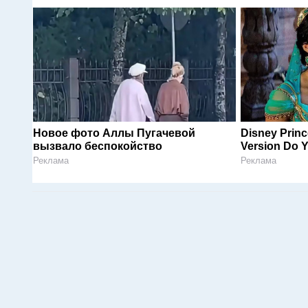
Новое фото Аллы Пугачевой
Disney Princ
вызвало беспокойство
Version Do Y
Реклама
Реклама