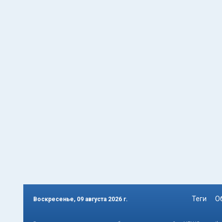
Теги
О
Воскресенье, 09 августа 2026 г.