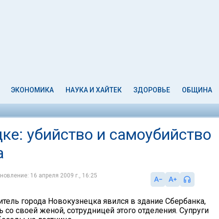
ЭКОНОМИКА
НАУКА И ХАЙТЕК
ЗДОРОВЬЕ
ОБЩИНА
ке: убийство и самоубийство
а
новление: 16 апреля 2009 г., 16:25
итель города Новокузнецка явился в здание Сбербанка,
 со своей женой, сотрудницей этого отделения. Супруги