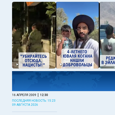
|
16 АПРЕЛЯ 2009
12:30
ПОСЛЕДНЯЯ НОВОСТЬ: 15:23
09 АВГУСТА 2026