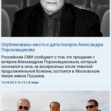
Опубликованы место и дата похорон Александра
Пороховщикова
Российские СМИ сообщают о том, что прощание с
актером Александром Пороховщиковым, который
скончался в ночь на воскресенье после тяжелой
продолжительной болезни, состоится в Московском
театре имени Пушкина.
16.04.2012 16:13
// В мире