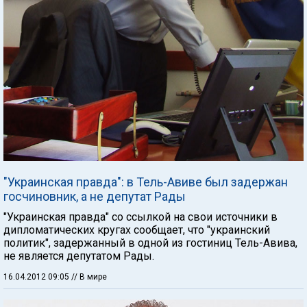
"Украинская правда": в Тель-Авиве был задержан
госчиновник, а не депутат Рады
"Украинская правда" со ссылкой на свои источники в
дипломатических кругах сообщает, что "украинский
политик", задержанный в одной из гостиниц Тель-Авива,
не является депутатом Рады.
16.04.2012 09:05
// В мире