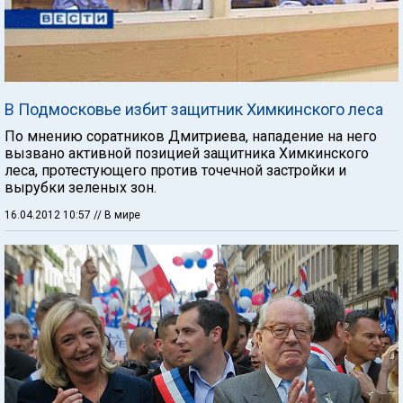
В Подмосковье избит защитник Химкинского леса
По мнению соратников Дмитриева, нападение на него
вызвано активной позицией защитника Химкинского
леса, протестующего против точечной застройки и
вырубки зеленых зон.
16.04.2012 10:57
// В мире