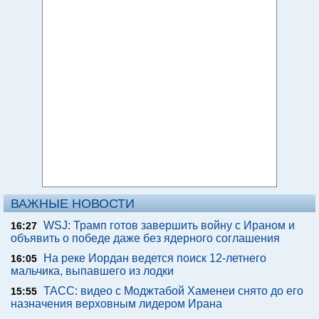
ВАЖНЫЕ НОВОСТИ
WSJ: Трамп готов завершить войну с Ираном и
16:27
объявить о победе даже без ядерного соглашения
На реке Иордан ведется поиск 12-летнего
16:05
мальчика, выпавшего из лодки
ТАСС: видео с Моджтабой Хаменеи снято до его
15:55
назначения верховным лидером Ирана