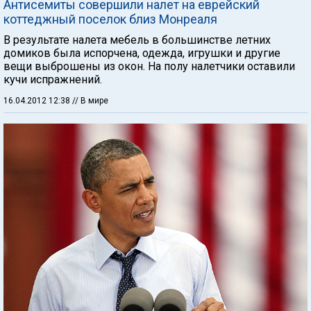
Антисемиты совершили налет на еврейский
коттеджный поселок близ Монреаля
В результате налета мебель в большинстве летних
домиков была испорчена, одежда, игрушки и другие
вещи выброшены из окон. На полу налетчики оставили
кучи испражнений.
16.04.2012 12:38
// В мире