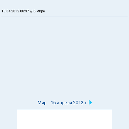
16.04.2012 08:37
// В мире
Мир :: 16 апреля 2012 г.