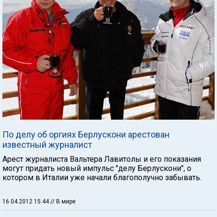
По делу об оргиях Берлускони арестован
известный журналист
Арест журналиста Вальтера Лавитолы и его показания
могут придать новый импульс "делу Берлускони", о
котором в Италии уже начали благополучно забывать.
16.04.2012 15:44
// В мире