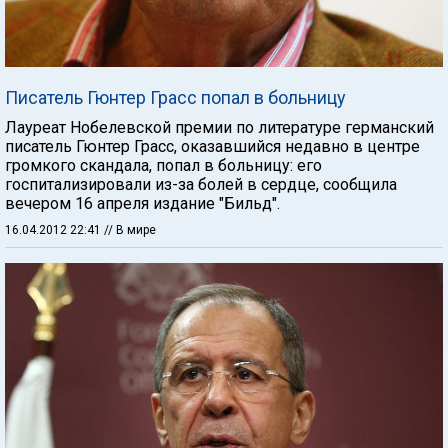
Писатель Гюнтер Грасс попал в больницу
Лауреат Нобелевской премии по литературе германский
писатель Гюнтер Грасс, оказавшийся недавно в центре
громкого скандала, попал в больницу: его
госпитализировали из-за болей в сердце, сообщила
вечером 16 апреля издание "Бильд".
16.04.2012 22:41
// В мире