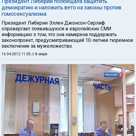
Президент Либерии пообещала защитить
демократию и наложить вето на законы против
гомосексуализма
Президент Либерии Эллен Джонсон-Серлиф
опровергает появившуюся в европейских СМИ
информацию о том, что она намерена поддержать
законопроект, предусматривающий 10-летнее тюремное
заключение за мужеложество.
16.04.2012 11:05
// В мире