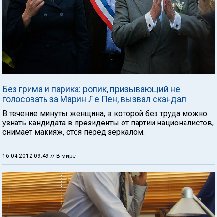
Без грима и парика: ролик, призывающий не
голосовать за Марин Ле Пен, вызвал скандал
В течение минуты женщина, в которой без труда можно
узнать кандидата в президенты от партии националистов,
снимает макияж, стоя перед зеркалом.
16.04.2012 09:49
// В мире