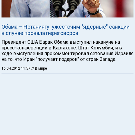
Обама – Нетаниягу: ужесточим "ядерные" санкции
в случае провала переговоров
Президент США Барак Обама выступил накануне на
пресс-конференции в Картахене. Штат Колумбия, и в
ходе выступления прокомментировал сетования Израиля
на то, что Иран "получает подарок" от стран Запада.
16.04.2012 11:57
// В мире