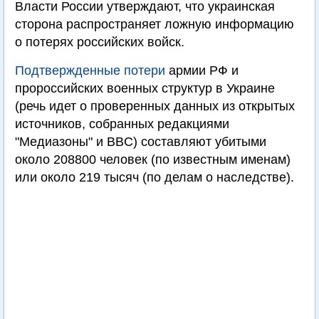
Власти России утверждают, что украинская
сторона распространяет ложную информацию
о потерях российских войск.
Подтвержденные потери
армии РФ и
пророссийских военных структур в Украине
(речь идет о проверенных данных из открытых
источников, собранных редакциями
"Медиазоны" и BBC) составляют убитыми
около 208800 человек (по известным именам)
или около 219 тысяч (по делам о наследстве).