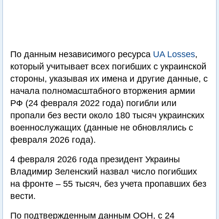
По данным независимого ресурса
UA Losses
,
который учитывает всех погибших с украинской
стороны, указывая их имена и другие данные, с
начала полномасштабного вторжения армии
РФ (24 февраля 2022 года) погибли или
пропали без вести около 180 тысяч украинских
военнослужащих (данные не обновлялись с
февраля 2026 года).
4 февраля 2026 года президент Украины
Владимир Зеленский назвал число погибших
на фронте – 55 тысяч, без учета пропавших без
вести.
По подтвержденным данным ООН, с 24