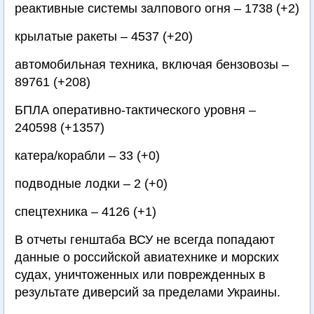
реактивные системы залпового огня – 1738 (+2)
крылатые ракеты – 4537 (+20)
автомобильная техника, включая бензовозы –
89761 (+208)
БПЛА оперативно-тактического уровня –
240598 (+1357)
катера/корабли – 33 (+0)
подводные лодки – 2 (+0)
спецтехника – 4126 (+1)
В отчеты генштаба ВСУ не всегда попадают
данные о российской авиатехнике и морских
судах, уничтоженных или поврежденных в
результате диверсий за пределами Украины.