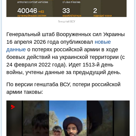
Генштаб ВСУ
Генеральный штаб Вооруженных сил Украины
16 апреля 2026 года опубликовал
новые
данные
о потерях российской армии в ходе
боевых действий на украинской территории (с
24 февраля 2022 года). Идет 1513-й день
войны, учтены данные за предыдущий день.
По версии генштаба ВСУ, потери российской
армии таковы: