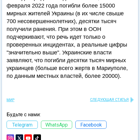
февраля 2022 года погибли более 15000
мирных жителей Украины (в их числе свыше
700 несовершеннолетних), десятки тысяч
получили ранения. При этом в ООН
подчеркивают, что речь идет только о
проверенных инцидентах, а реальные цифры
"значительно выше". Украинские власти
заявляют, что погибли десятки тысяч мирных
украинцев (больше всего жертв в Мариуполе,
по данным местных властей, более 20000).
СЛЕДУЮЩАЯ СТАТЬЯ
МИР
Будьте с нами:
Telegram
WhatsApp
Facebook