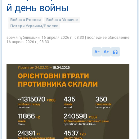
й день войны
Война в России
Война в Украине
Потери Украины/России
время публикации: 16 апреля 2026 г., 08:33 | последнее обновление:
16 апреля 2026 г., 08:33