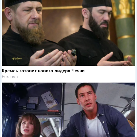
Кремль готовит нового лидера Чечни
Реклама