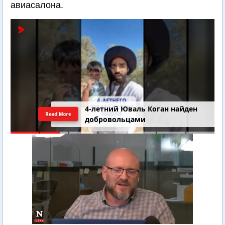
авиасалона.
4-летний Юваль Коган найден
Read More
добровольцами