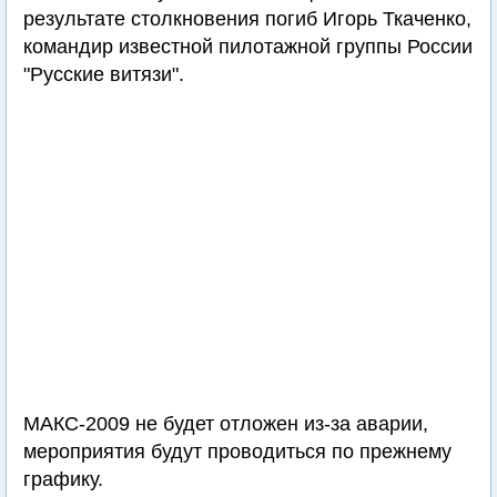
результате столкновения погиб Игорь Ткаченко,
командир известной пилотажной группы России
"Русские витязи".
МАКС-2009 не будет отложен из-за аварии,
мероприятия будут проводиться по прежнему
графику.