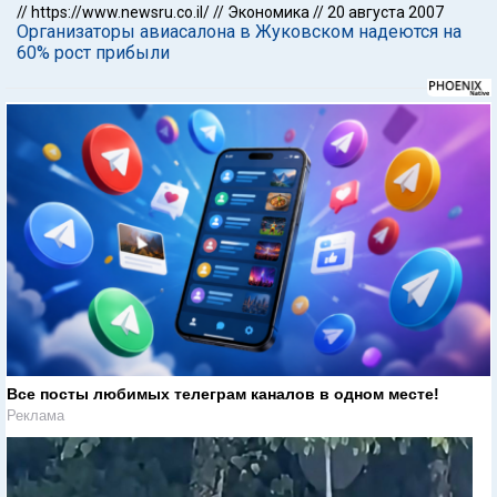
//
https://www.newsru.co.il/
//
Экономика
//
20 августа 2007
Организаторы авиасалона в Жуковском надеются на
60% рост прибыли
Все посты любимых телеграм каналов в одном месте!
Реклама