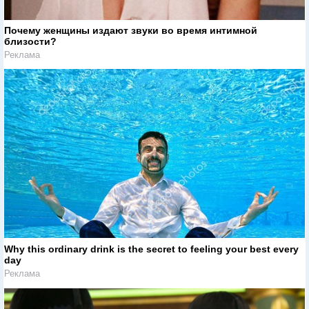
Почему женщины издают звуки во время интимной
близости?
Реклама
Why this ordinary drink is the secret to feeling your best every
day
Реклама