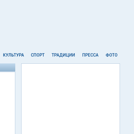
КУЛЬТУРА
СПОРТ
ТРАДИЦИИ
ПРЕССА
ФОТО