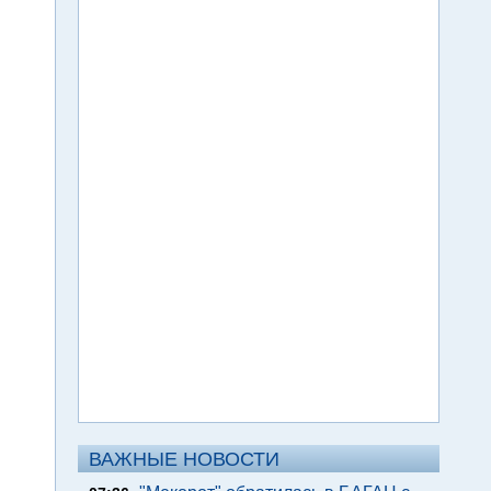
ВАЖНЫЕ НОВОСТИ