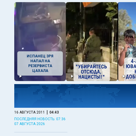
ИСПАНЕЦ ЗРЯ
НАПАЛ НА
РЕЗЕРВИСТА
ЦАХАЛА
|
16 АВГУСТА 2011
04:43
ПОСЛЕДНЯЯ НОВОСТЬ: 07:36
07 АВГУСТА 2026