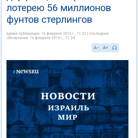
лотерею 56 миллионов
фунтов стерлингов
время публикации: 16 февраля 2010 г., 11:32 | последнее
обновление: 16 февраля 2010 г., 11:34