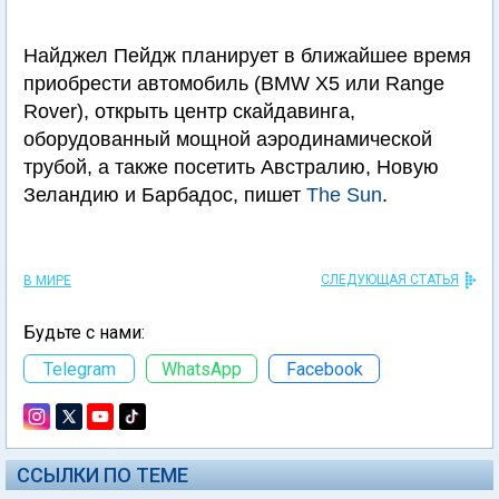
Найджел Пейдж планирует в ближайшее время
приобрести автомобиль (BMW X5 или Range
Rover), открыть центр скайдавинга,
оборудованный мощной аэродинамической
трубой, а также посетить Австралию, Новую
Зеландию и Барбадос, пишет
The Sun
.
СЛЕДУЮЩАЯ СТАТЬЯ
В МИРЕ
Будьте с нами:
Telegram
WhatsApp
Facebook
ССЫЛКИ ПО ТЕМЕ