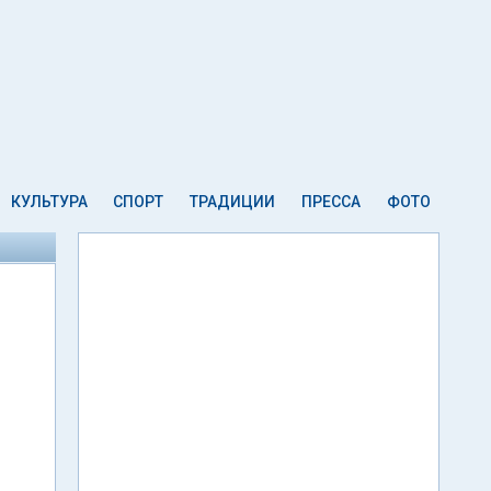
КУЛЬТУРА
СПОРТ
ТРАДИЦИИ
ПРЕССА
ФОТО