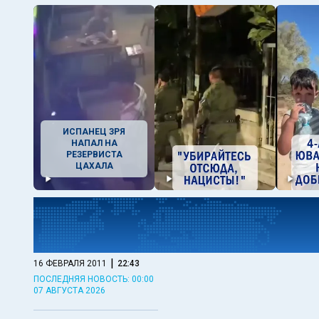
ИСПАНЕЦ ЗРЯ
НАПАЛ НА
РЕЗЕРВИСТА
ЦАХАЛА
|
16 ФЕВРАЛЯ 2011
22:43
ПОСЛЕДНЯЯ НОВОСТЬ: 00:00
07 АВГУСТА 2026