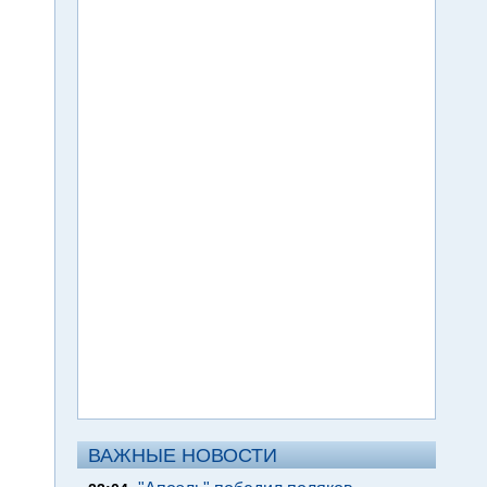
ВАЖНЫЕ НОВОСТИ