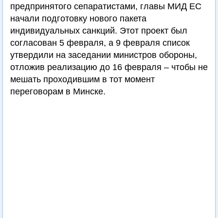
предпринятого сепаратистами, главы МИД ЕС
начали подготовку нового пакета
индивидуальных санкций. Этот проект был
согласован 5 февраля, а 9 февраля список
утвердили на заседании министров обороны,
отложив реализацию до 16 февраля – чтобы не
мешать проходившим в тот момент
переговорам в Минске.