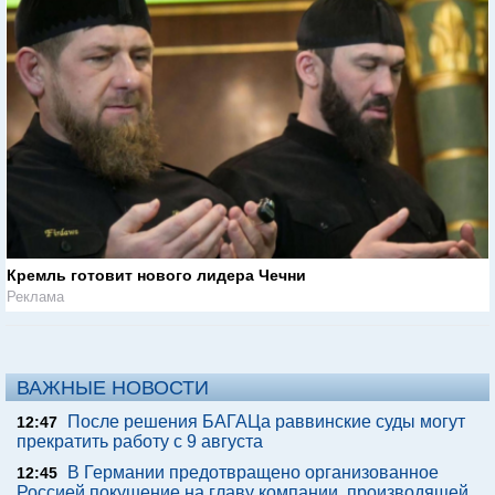
Кремль готовит нового лидера Чечни
Реклама
ВАЖНЫЕ НОВОСТИ
После решения БАГАЦа раввинские суды могут
12:47
прекратить работу с 9 августа
В Германии предотвращено организованное
12:45
Россией покушение на главу компании, производящей