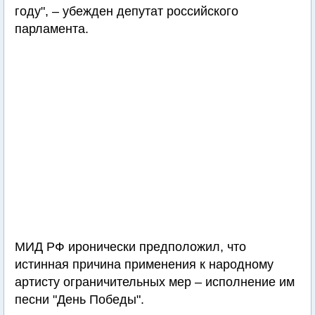
году", – убежден депутат российского
парламента.
МИД РФ иронически предположил, что
истинная причина применения к народному
артисту ограничительных мер – исполнение им
песни "День Победы".