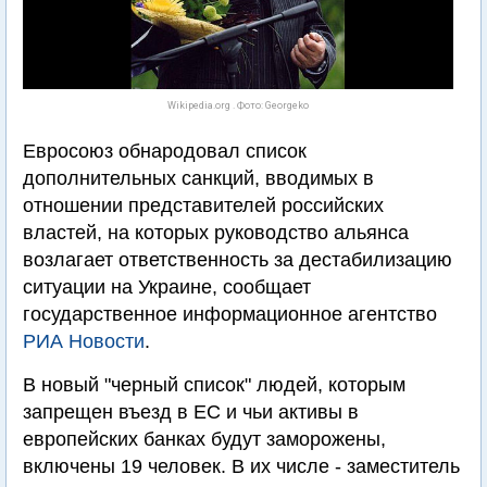
Wikipedia.org . Фото: Georgeko
Евросоюз обнародовал список
дополнительных санкций, вводимых в
отношении представителей российских
властей, на которых руководство альянса
возлагает ответственность за дестабилизацию
ситуации на Украине, сообщает
государственное информационное агентство
РИА Новости
.
В новый "черный список" людей, которым
запрещен въезд в ЕС и чьи активы в
европейских банках будут заморожены,
включены 19 человек. В их числе - заместитель