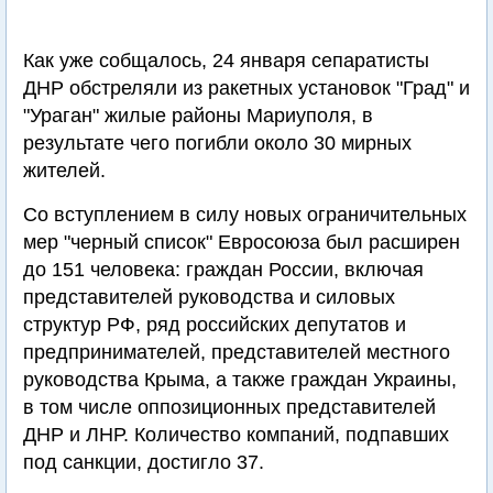
Как уже собщалось, 24 января сепаратисты
ДНР обстреляли из ракетных установок "Град" и
"Ураган" жилые районы Мариуполя, в
результате чего погибли около 30 мирных
жителей.
Со вступлением в силу новых ограничительных
мер "черный список" Евросоюза был расширен
до 151 человека: граждан России, включая
представителей руководства и силовых
структур РФ, ряд российских депутатов и
предпринимателей, представителей местного
руководства Крыма, а также граждан Украины,
в том числе оппозиционных представителей
ДНР и ЛНР. Количество компаний, подпавших
под санкции, достигло 37.