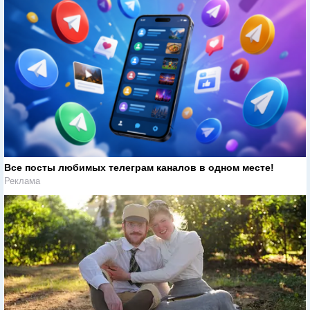
Все посты любимых телеграм каналов в одном месте!
Реклама