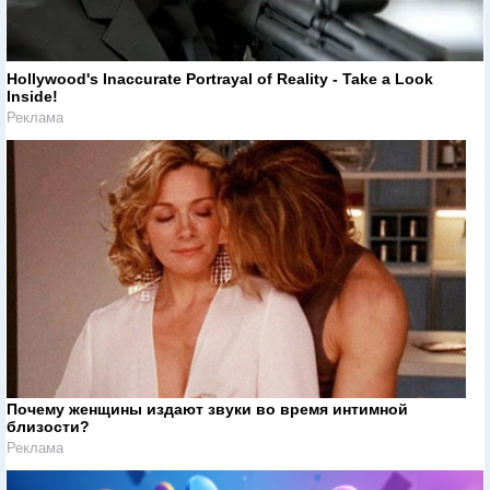
Hollywood's Inaccurate Portrayal of Reality - Take a Look
Inside!
Реклама
Почему женщины издают звуки во время интимной
близости?
Реклама