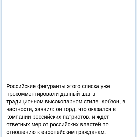
Российские фигуранты этого списка уже
прокомментировали данный шаг в
традиционном высокопарном стиле. Кобзон, в
частности, заявил: он горд, что оказался в
компании российских патриотов, и ждет
ответных мер от российских властей по
отношению к европейским гражданам.