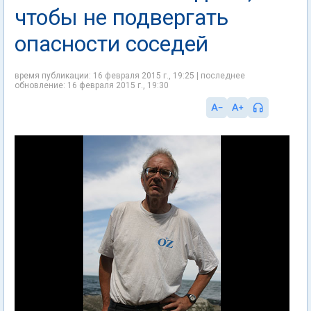
чтобы не подвергать
опасности соседей
время публикации: 16 февраля 2015 г., 19:25 | последнее
обновление: 16 февраля 2015 г., 19:30