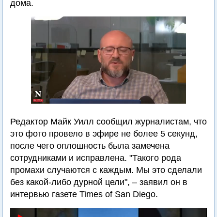
дома.
Редактор Майк Уилл сообщил журналистам, что
это фото провело в эфире не более 5 секунд,
после чего оплошность была замечена
сотрудниками и исправлена. "Такого рода
промахи случаются с каждым. Мы это сделали
без какой-либо дурной цели", – заявил он в
интервью газете Times of San Diego.