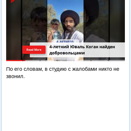
4-летний Юваль Коган найден
Read More
добровольцами
По его словам, в студию с жалобами никто не
звонил.