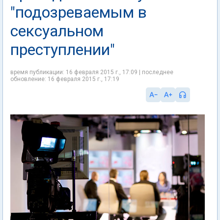
"подозреваемым в
сексуальном
преступлении"
время публикации: 16 февраля 2015 г., 17:09 | последнее
обновление: 16 февраля 2015 г., 17:19