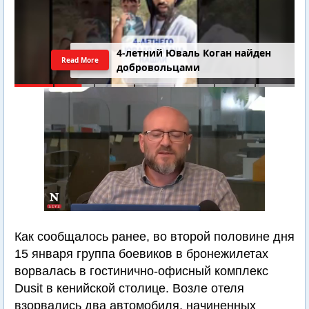
4-летний Юваль Коган найден
Read More
добровольцами
Как сообщалось ранее, во второй половине дня
15 января группа боевиков в бронежилетах
ворвалась в гостинично-офисный комплекс
Dusit в кенийской столице. Возле отеля
взорвались два автомобиля, начиненных