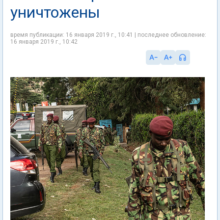
уничтожены
время публикации: 16 января 2019 г., 10:41 | последнее обновление:
16 января 2019 г., 10:42