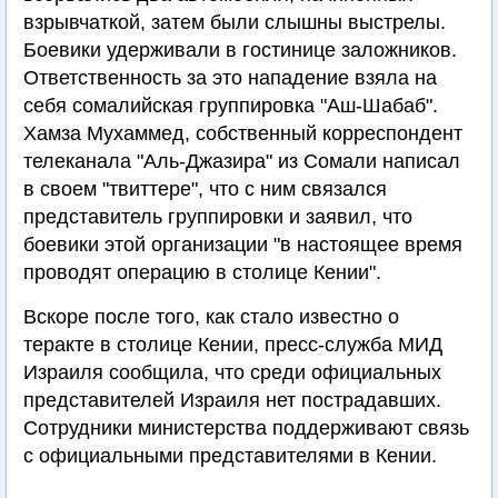
взрывчаткой, затем были слышны выстрелы.
Боевики удерживали в гостинице заложников.
Ответственность за это нападение взяла на
себя сомалийская группировка "Аш-Шабаб".
Хамза Мухаммед, собственный корреспондент
телеканала "Аль-Джазира" из Сомали написал
в своем "твиттере", что с ним связался
представитель группировки и заявил, что
боевики этой организации "в настоящее время
проводят операцию в столице Кении".
Вскоре после того, как стало известно о
теракте в столице Кении, пресс-служба МИД
Израиля сообщила, что среди официальных
представителей Израиля нет пострадавших.
Сотрудники министерства поддерживают связь
с официальными представителями в Кении.