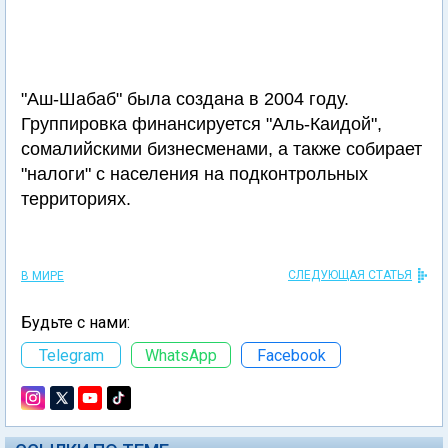
"Аш-Шабаб" была создана в 2004 году.
Группировка финансируется "Аль-Каидой",
сомалийскими бизнесменами, а также собирает
"налоги" с населения на подконтрольных
территориях.
СЛЕДУЮЩАЯ СТАТЬЯ
В МИРЕ
Будьте с нами:
Telegram
WhatsApp
Facebook