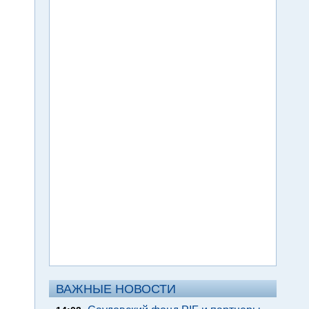
ВАЖНЫЕ НОВОСТИ