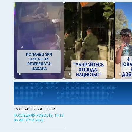
ИСПАНЕЦ ЗРЯ
НАПАЛ НА
РЕЗЕРВИСТА
ЦАХАЛА
|
16 ЯНВАРЯ 2024
11:15
ПОСЛЕДНЯЯ НОВОСТЬ: 14:10
06 АВГУСТА 2026