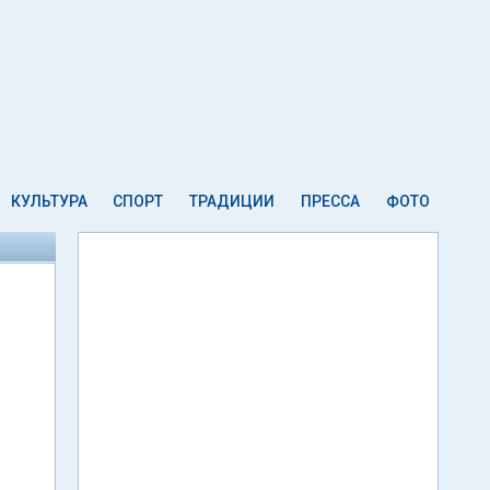
КУЛЬТУРА
СПОРТ
ТРАДИЦИИ
ПРЕССА
ФОТО