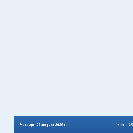
Теги
О
Четверг, 06 августа 2026 г.