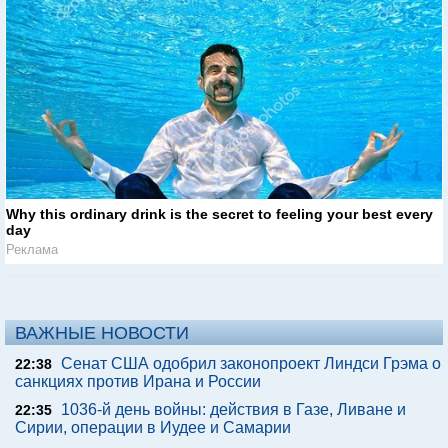
Why this ordinary drink is the secret to feeling your best every
day
Реклама
ВАЖНЫЕ НОВОСТИ
Сенат США одобрил законопроект Линдси Грэма о
22:38
санкциях против Ирана и России
1036-й день войны: действия в Газе, Ливане и
22:35
Сирии, операции в Иудее и Самарии