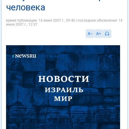
человека
время публикации: 16 июня 2007 г., 09:40 | последнее обновление: 16
июня 2007 г., 12:37