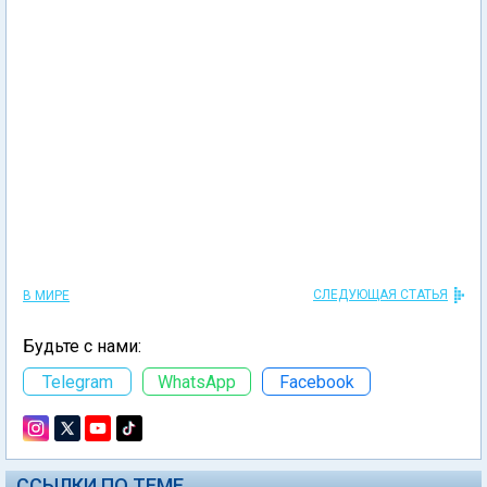
СЛЕДУЮЩАЯ СТАТЬЯ
В МИРЕ
Будьте с нами:
Telegram
WhatsApp
Facebook
ССЫЛКИ ПО ТЕМЕ