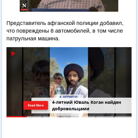
Представитель афганской полиции добавил,
что повреждены 8 автомобилей, в том числе
патрульная машина.
4-летний Юваль Коган найден
Read More
добровольцами