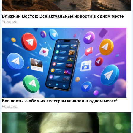
Ближний Восток: Все актуальные новости в одном месте
Реклама
Все посты любимых телеграм каналов в одном месте!
Реклама