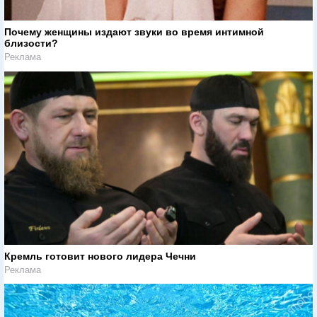
Почему женщины издают звуки во время интимной
близости?
Реклама
Кремль готовит нового лидера Чечни
Реклама