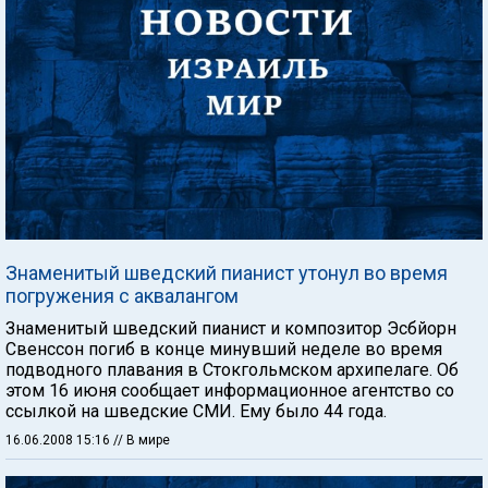
Знаменитый шведский пианист утонул во время
погружения с аквалангом
Знаменитый шведский пианист и композитор Эсбйорн
Свенссон погиб в конце минувший неделе во время
подводного плавания в Стокгольмском архипелаге. Об
этом 16 июня сообщает информационное агентство со
ссылкой на шведские СМИ. Ему было 44 года.
16.06.2008 15:16
// В мире