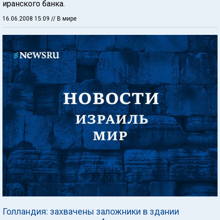
иранского банка.
16.06.2008 15:09
// В мире
Голландия: захвачены заложники в здании