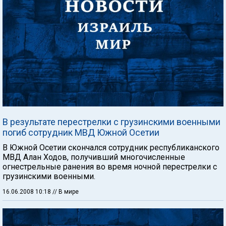
В результате перестрелки с грузинскими военными
погиб сотрудник МВД Южной Осетии
В Южной Осетии скончался сотрудник республиканского
МВД Алан Ходов, получивший многочисленные
огнестрельные ранения во время ночной перестрелки с
грузинскими военными.
16.06.2008 10:18
// В мире