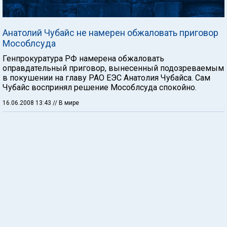
Анатолий Чубайс не намерен обжаловать приговор
Мособлсуда
Генпрокуратура РФ намерена обжаловать
оправдательный приговор, вынесенный подозреваемым
в покушении на главу РАО ЕЭС Анатолия Чубайса. Сам
Чубайс воспринял решение Мособлсуда спокойно.
16.06.2008 13:43
// В мире