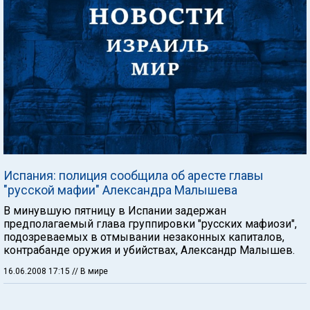
Испания: полиция сообщила об аресте главы
"русской мафии" Александра Малышева
В минувшую пятницу в Испании задержан
предполагаемый глава группировки "русских мафиози",
подозреваемых в отмывании незаконных капиталов,
контрабанде оружия и убийствах, Александр Малышев.
16.06.2008 17:15
// В мире