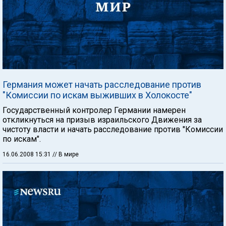
Германия может начать расследование против
"Комиссии по искам выживших в Холокосте"
Государственный контролер Германии намерен
откликнуться на призыв израильского Движения за
чистоту власти и начать расследование против "Комиссии
по искам".
16.06.2008 15:31
// В мире