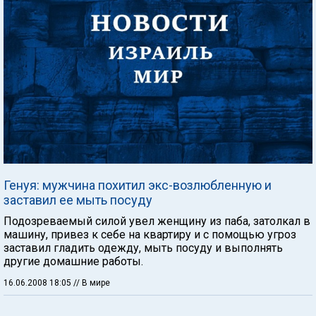
Генуя: мужчина похитил экс-возлюбленную и
заставил ее мыть посуду
Подозреваемый силой увел женщину из паба, затолкал в
машину, привез к себе на квартиру и с помощью угроз
заставил гладить одежду, мыть посуду и выполнять
другие домашние работы.
16.06.2008 18:05
// В мире