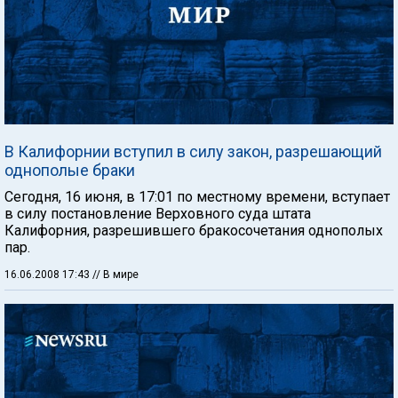
В Калифорнии вступил в силу закон, разрешающий
однополые браки
Сегодня, 16 июня, в 17:01 по местному времени, вступает
в силу постановление Верховного суда штата
Калифорния, разрешившего бракосочетания однополых
пар.
16.06.2008 17:43
// В мире