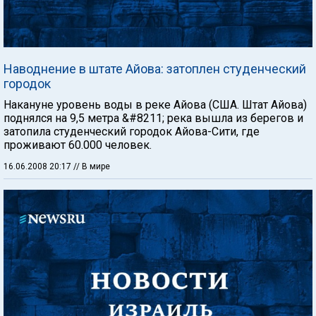
Наводнение в штате Айова: затоплен студенческий
городок
Накануне уровень воды в реке Айова (США. Штат Айова)
поднялся на 9,5 метра &#8211; река вышла из берегов и
затопила студенческий городок Айова-Сити, где
проживают 60.000 человек.
16.06.2008 20:17
// В мире