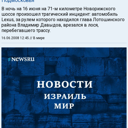
Подмосковья
В ночь на 16 июня на 71-м километре Новорижского
шоссе произошел трагический инцидент: автомобиль
Lexus, за рулем которого находился глава Лотошинского
района Владимир Давыдов, врезался в лося,
перебегавшего трассу.
16.06.2008 12:45
// В мире