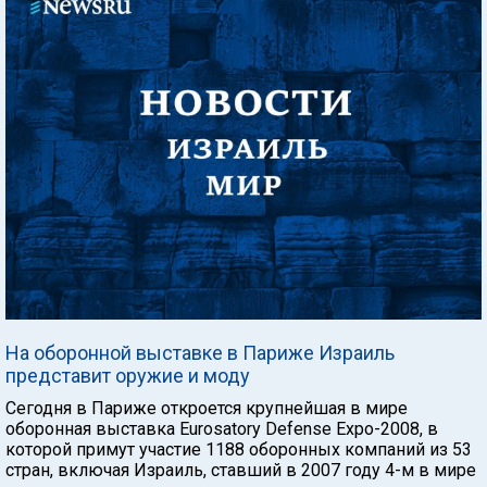
На оборонной выставке в Париже Израиль
представит оружие и моду
Сегодня в Париже откроется крупнейшая в мире
оборонная выставка Eurosatory Defense Expo-2008, в
которой примут участие 1188 оборонных компаний из 53
стран, включая Израиль, ставший в 2007 году 4-м в мире