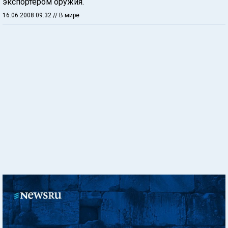
экспортером оружия.
16.06.2008 09:32
// В мире