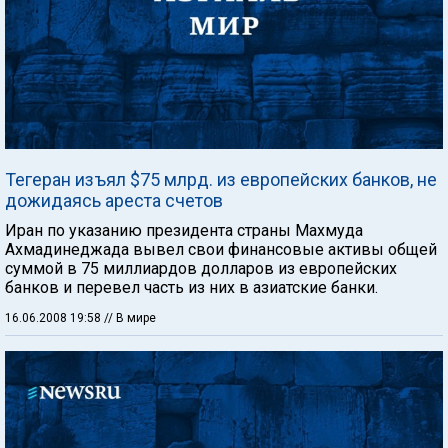
Тегеран изъял $75 млрд. из европейских банков, не
дожидаясь ареста счетов
Иран по указанию президента страны Махмуда
Ахмадинеджада вывел свои финансовые активы общей
суммой в 75 миллиардов долларов из европейских
банков и перевел часть из них в азиатские банки.
16.06.2008 19:58
// В мире