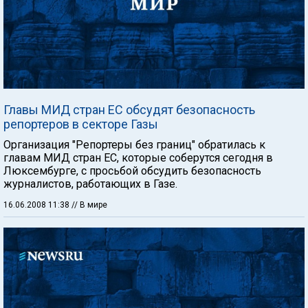
Главы МИД стран ЕС обсудят безопасность
репортеров в секторе Газы
Организация "Репортеры без границ" обратилась к
главам МИД стран ЕС, которые соберутся сегодня в
Люксембурге, с просьбой обсудить безопасность
журналистов, работающих в Газе.
16.06.2008 11:38
// В мире