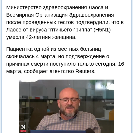
Министерство здравоохранения Лаоса и
Всемирная Организация Здравоохранения
после проведенных тестов подтвердили, что в
Лаосе от вируса "птичьего гриппа" (H5N1)
умерла 42-летняя женщина.
Пациентка одной из местных больниц
скончалась 4 марта, но подтверждение о
причинах смерти поступило только сегодня, 16
марта, сообщает агентство Reuters.