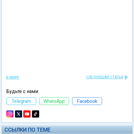
СЛЕДУЮЩАЯ СТАТЬЯ
В МИРЕ
Будьте с нами:
Telegram
WhatsApp
Facebook
ССЫЛКИ ПО ТЕМЕ