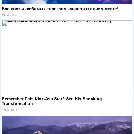
Все посты любимых телеграм каналов в одном месте!
Реклама
Remember This Kick-Ass Star? See His Shocking
Transformation
Реклама