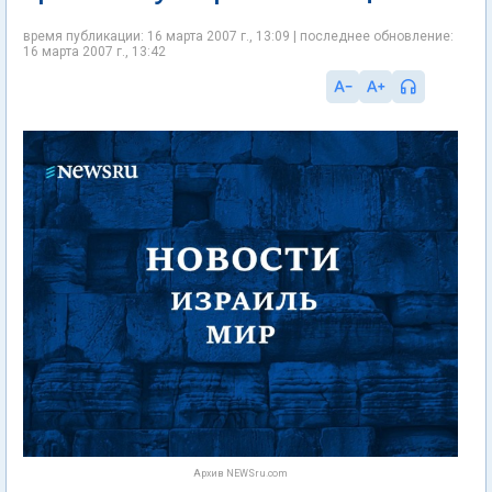
время публикации: 16 марта 2007 г., 13:09 | последнее обновление:
16 марта 2007 г., 13:42
Архив NEWSru.com