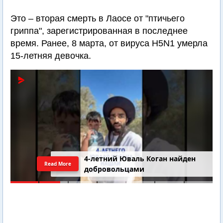
Это – вторая смерть в Лаосе от "птичьего
гриппа", зарегистрированная в последнее
время. Ранее, 8 марта, от вируса H5N1 умерла
15-летняя девочка.
4-летний Юваль Коган найден
Read More
добровольцами