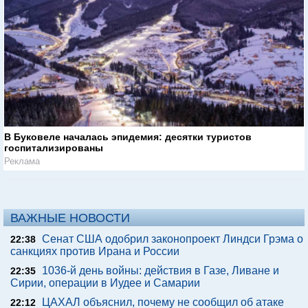
В Буковеле началась эпидемия: десятки туристов
госпитализированы
Реклама
ВАЖНЫЕ НОВОСТИ
Сенат США одобрил законопроект Линдси Грэма о
22:38
санкциях против Ирана и России
1036-й день войны: действия в Газе, Ливане и
22:35
Сирии, операции в Иудее и Самарии
ЦАХАЛ объяснил, почему не сообщил об атаке
22:12