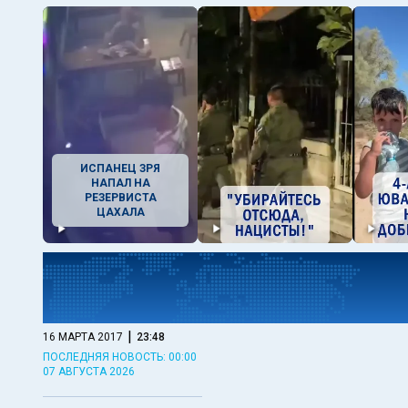
ИСПАНЕЦ ЗРЯ
НАПАЛ НА
РЕЗЕРВИСТА
ЦАХАЛА
|
16 МАРТА 2017
23:48
ПОСЛЕДНЯЯ НОВОСТЬ: 00:00
07 АВГУСТА 2026