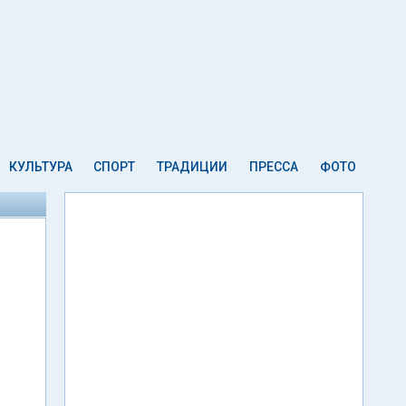
КУЛЬТУРА
СПОРТ
ТРАДИЦИИ
ПРЕССА
ФОТО