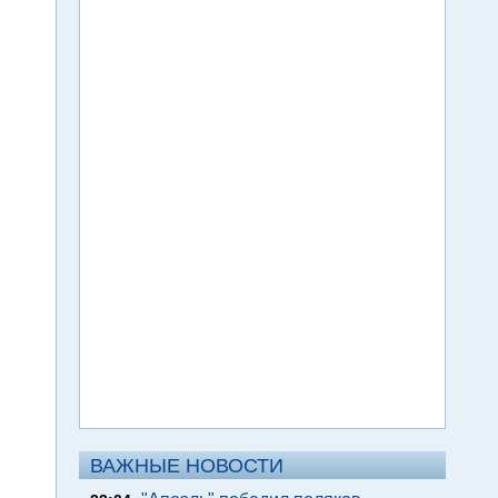
ВАЖНЫЕ НОВОСТИ