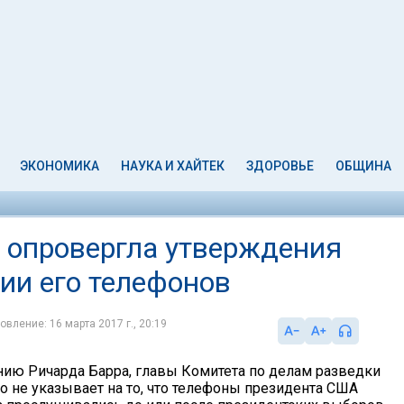
ЭКОНОМИКА
НАУКА И ХАЙТЕК
ЗДОРОВЬЕ
ОБЩИНА
 опровергла утверждения
ии его телефонов
овление: 16 марта 2017 г., 20:19
нию Ричарда Барра, главы Комитета по делам разведки
о не указывает на то, что телефоны президента США