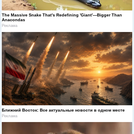
The Massive Snake That's Redefining 'Giant'—Bigger Than
Anacondas
Реклама
Ближний Восток: Все актуальные новости в одном месте
Реклама