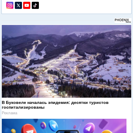
В Буковеле началась эпидемия: десятки туристов
госпитализированы
Реклама