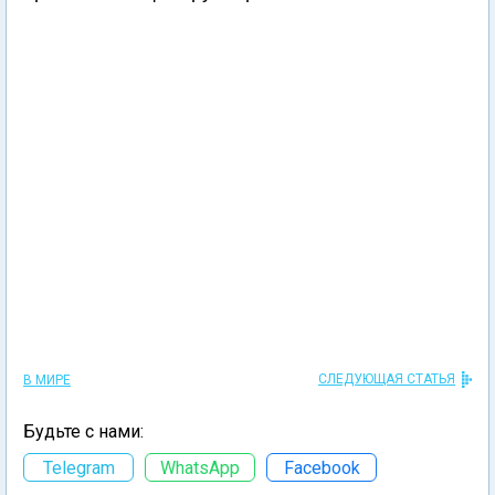
СЛЕДУЮЩАЯ СТАТЬЯ
В МИРЕ
Будьте с нами:
Telegram
WhatsApp
Facebook