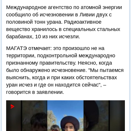
Международное агентство по атомной энергии
сообщило об исчезновении в Ливии двух с
половиной тонн урана. Радиоактивное
вещество хранилось в специальных стальных
барабанах, 10 из них исчезли.
МАГАТЭ отмечает: это произошло не на
территории, подконтрольной международно
признанному правительству. Неясно, когда
было обнаружено исчезновение. "Мы пытаемся
выяснить, когда и при каких обстоятельствах
уран исчез и где он находится сейчас", –
говорится в заявлении.