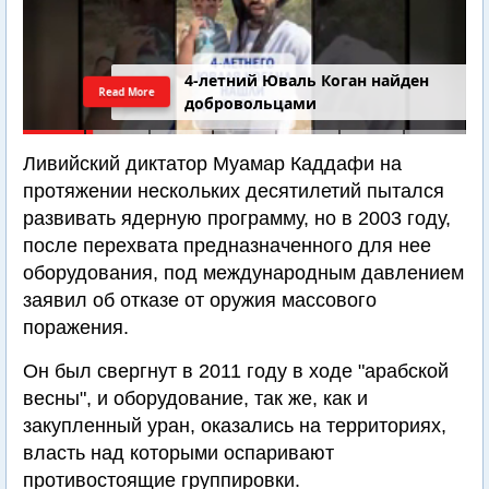
4-летний Юваль Коган найден
Read More
добровольцами
Ливийский диктатор Муамар Каддафи на
протяжении нескольких десятилетий пытался
развивать ядерную программу, но в 2003 году,
после перехвата предназначенного для нее
оборудования, под международным давлением
заявил об отказе от оружия массового
поражения.
Он был свергнут в 2011 году в ходе "арабской
весны", и оборудование, так же, как и
закупленный уран, оказались на территориях,
власть над которыми оспаривают
противостоящие группировки.