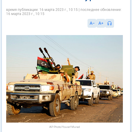
время публикации: 16 марта 2023 г., 10:15 | последнее обновление:
16 марта 2023 г., 10:15
AP Photo/Yousef Murad