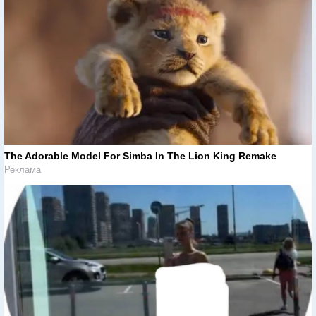
The Adorable Model For Simba In The Lion King Remake
Реклама