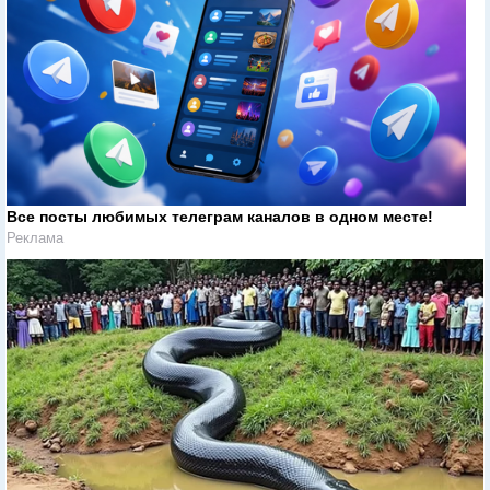
Все посты любимых телеграм каналов в одном месте!
Реклама