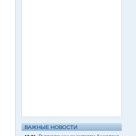
ВАЖНЫЕ НОВОСТИ