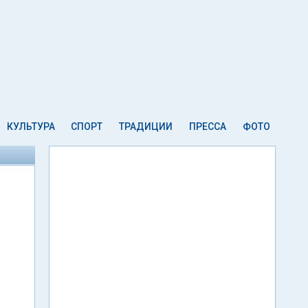
КУЛЬТУРА
СПОРТ
ТРАДИЦИИ
ПРЕССА
ФОТО