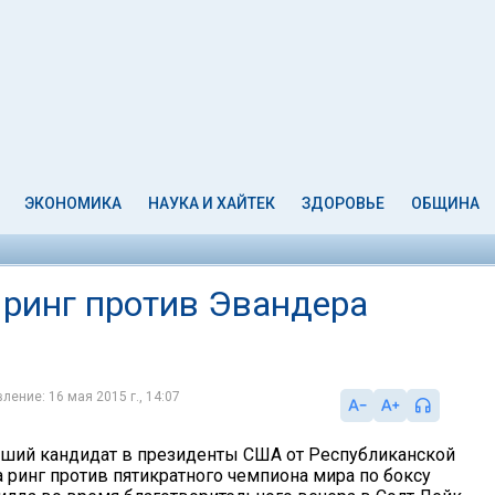
ЭКОНОМИКА
НАУКА И ХАЙТЕК
ЗДОРОВЬЕ
ОБЩИНА
ринг против Эвандера
ление: 16 мая 2015 г., 14:07
ший кандидат в президенты США от Республиканской
 ринг против пятикратного чемпиона мира по боксу