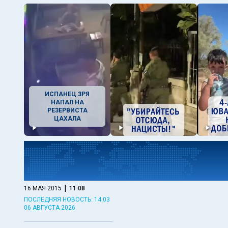
ИСПАНЕЦ ЗРЯ
НАПАЛ НА
РЕЗЕРВИСТА
ЦАХАЛА
|
16 МАЯ 2015
11:08
ПОСЛЕДНЯЯ НОВОСТЬ: 14:03
06 АВГУСТА 2026