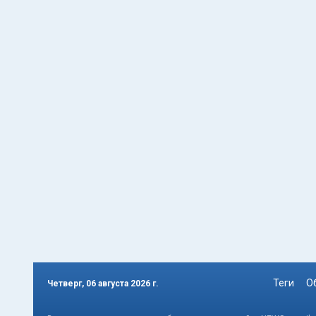
Теги
О
Четверг, 06 августа 2026 г.