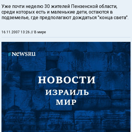
Уже почти неделю 30 жителей Пензенской области,
среди которых есть и маленькие дети, остаются в
подземелье, где предполагают дождаться "конца света".
16.11.2007 13:26
// В мире