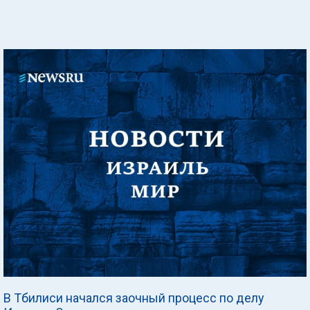
В Тбилиси начался заочный процесс по делу