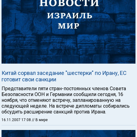
Китай сорвал заседание "шестерки" по Ирану, ЕС
готовит свои санкции
Представители пяти стран-постоянных членов Совета
Безопасности ООН и Германии сообщили сегодня, 16
ноября, что отменяют встречу, запланированную на
следующей неделе. На встрече дипломаты собирались
обсудить расширение санкций против Ирана.
16.11.2007 17:08
// В мире