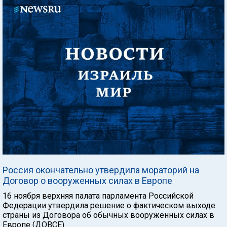
Россия окончательно утвердила мораторий на
Договор о вооруженных силах в Европе
16 ноября верхняя палата парламента Российской
Федерации утвердила решение о фактическом выходе
страны из Договора об обычных вооруженных силах в
Европе (ДОВСЕ).