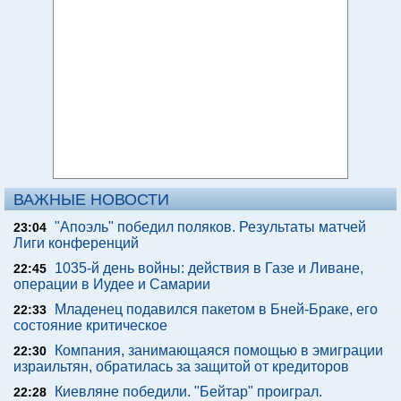
ВАЖНЫЕ НОВОСТИ
"Апоэль" победил поляков. Результаты матчей
23:04
Лиги конференций
1035-й день войны: действия в Газе и Ливане,
22:45
операции в Иудее и Самарии
Младенец подавился пакетом в Бней-Браке, его
22:33
состояние критическое
Компания, занимающаяся помощью в эмиграции
22:30
израильтян, обратилась за защитой от кредиторов
Киевляне победили. "Бейтар" проиграл.
22:28