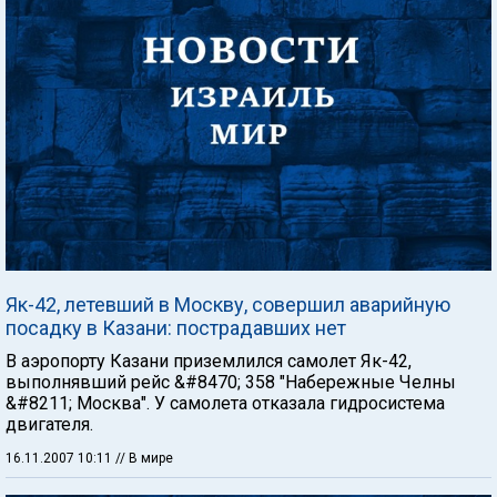
Як-42, летевший в Москву, совершил аварийную
посадку в Казани: пострадавших нет
В аэропорту Казани приземлился самолет Як-42,
выполнявший рейс &#8470; 358 "Набережные Челны
&#8211; Москва". У самолета отказала гидросистема
двигателя.
16.11.2007 10:11
// В мире