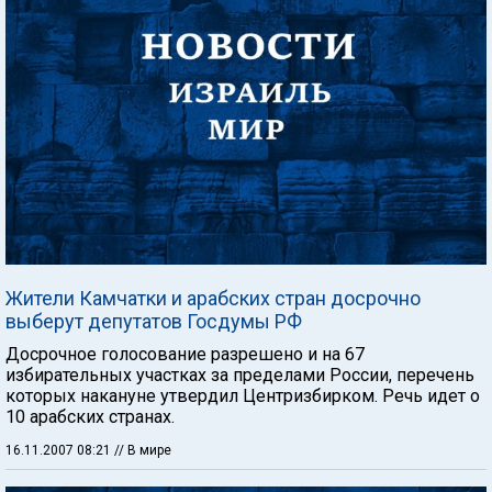
Жители Камчатки и арабских стран досрочно
выберут депутатов Госдумы РФ
Досрочное голосование разрешено и на 67
избирательных участках за пределами России, перечень
которых накануне утвердил Центризбирком. Речь идет о
10 арабских странах.
16.11.2007 08:21
// В мире