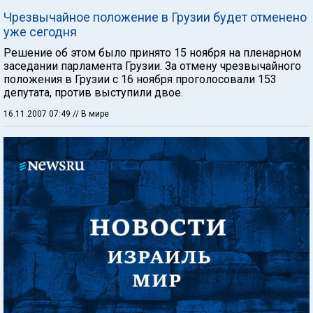
Чрезвычайное положение в Грузии будет отменено
уже сегодня
Решение об этом было принято 15 ноября на пленарном
заседании парламента Грузии. За отмену чрезвычайного
положения в Грузии с 16 ноября проголосовали 153
депутата, против выступили двое.
16.11.2007 07:49
// В мире