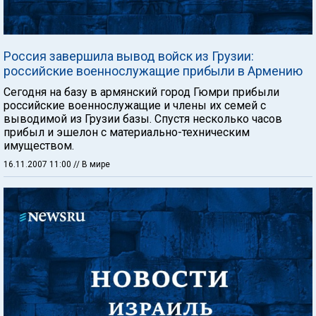
Россия завершила вывод войск из Грузии:
российские военнослужащие прибыли в Армению
Сегодня на базу в армянский город Гюмри прибыли
российские военнослужащие и члены их семей с
выводимой из Грузии базы. Спустя несколько часов
прибыл и эшелон с материально-техническим
имуществом.
16.11.2007 11:00
// В мире