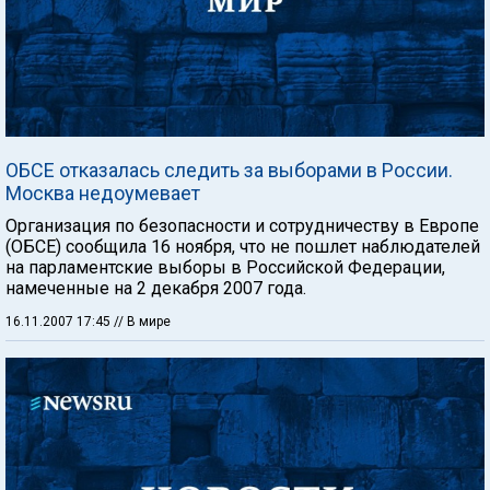
ОБСЕ отказалась следить за выборами в России.
Москва недоумевает
Организация по безопасности и сотрудничеству в Европе
(ОБСЕ) сообщила 16 ноября, что не пошлет наблюдателей
на парламентские выборы в Российской Федерации,
намеченные на 2 декабря 2007 года.
16.11.2007 17:45
// В мире