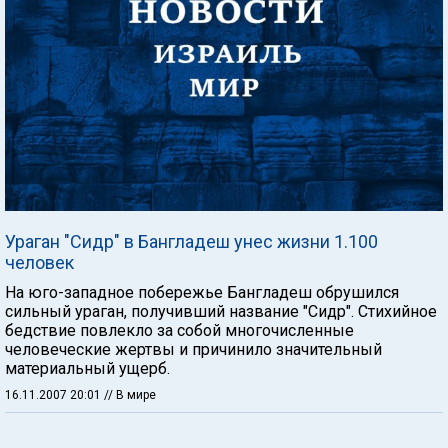
Ураган "Сидр" в Бангладеш унес жизни 1.100
человек
На юго-западное побережье Бангладеш обрушился
сильный ураган, получивший название "Сидр". Стихийное
бедствие повлекло за собой многочисленные
человеческие жертвы и причинило значительный
материальный ущерб.
16.11.2007 20:01
// В мире