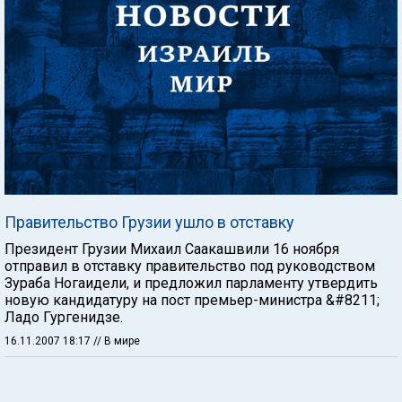
Правительство Грузии ушло в отставку
Президент Грузии Михаил Саакашвили 16 ноября
отправил в отставку правительство под руководством
Зураба Ногаидели, и предложил парламенту утвердить
новую кандидатуру на пост премьер-министра &#8211;
Ладо Гургенидзе.
16.11.2007 18:17
// В мире