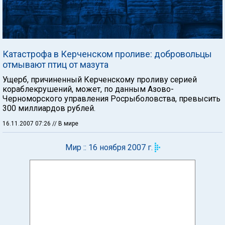
Катастрофа в Керченском проливе: добровольцы
отмывают птиц от мазута
Ущерб, причиненный Керченскому проливу серией
кораблекрушений, может, по данным Азово-
Черноморского управления Росрыболовства, превысить
300 миллиардов рублей.
16.11.2007 07:26
// В мире
Мир :: 16 ноября 2007 г.