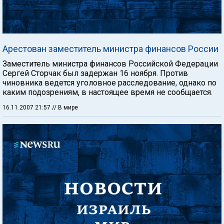
Арестован заместитель министра финансов России
Заместитель министра финансов Российской Федерации
Сергей Сторчак был задержан 16 ноября. Против
чиновника ведется уголовное расследование, однако по
каким подозрениям, в настоящее время не сообщается.
16.11.2007 21:57
// В мире