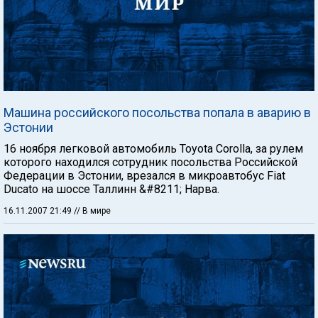
Машина российского посольства попала в аварию в
Эстонии
16 ноября легковой автомобиль Toyota Corolla, за рулем
которого находился сотрудник посольства Российской
Федерации в Эстонии, врезался в микроавтобус Fiat
Ducato на шоссе Таллинн &#8211; Нарва.
16.11.2007 21:49
// В мире