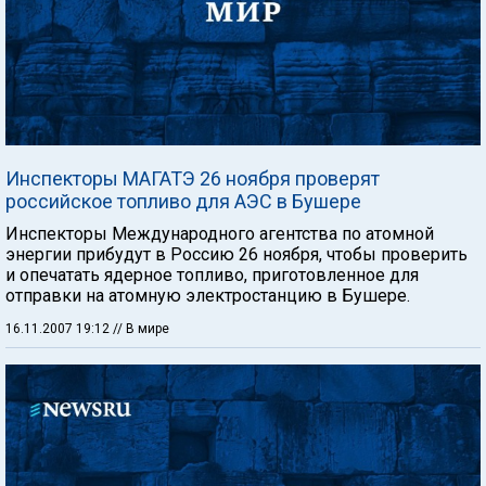
Инспекторы МАГАТЭ 26 ноября проверят
российское топливо для АЭС в Бушере
Инспекторы Международного агентства по атомной
энергии прибудут в Россию 26 ноября, чтобы проверить
и опечатать ядерное топливо, приготовленное для
отправки на атомную электростанцию в Бушере.
16.11.2007 19:12
// В мире