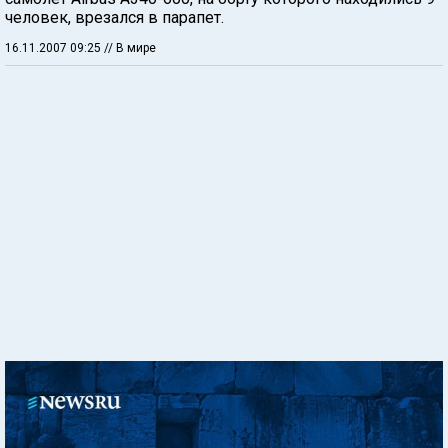
человек, врезался в парапет.
16.11.2007 09:25
// В мире