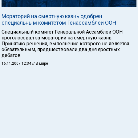
Мораторий на смертную казнь одобрен
специальным комитетом Генассамблеи ООН
Специальный комитет Генеральной Ассамблеи ООН
проголосовал за мораторий на смертную казнь.
Принятию решения, выполнение которого не является
обязательным, предшествовали два дня яростных
дебатов.
16.11.2007 12:34
// В мире