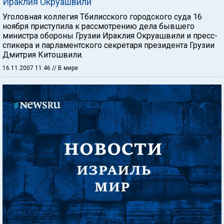
Ираклия Окруашвили
Уголовная коллегия Тбилисского городского суда 16
ноября приступила к рассмотрению дела бывшего
министра обороны Грузии Ираклия Окруашвили и пресс-
спикера и парламентского секретаря президента Грузии
Дмитрия Китошвили.
16.11.2007 11:46
// В мире