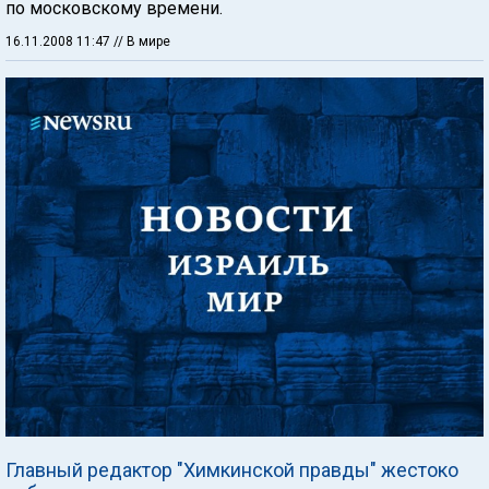
по московскому времени.
16.11.2008 11:47
// В мире
Главный редактор "Химкинской правды" жестоко