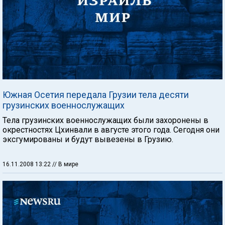
Южная Осетия передала Грузии тела десяти
грузинских военнослужащих
Тела грузинских военнослужащих были захоронены в
окрестностях Цхинвали в августе этого года. Сегодня они
эксгумированы и будут вывезены в Грузию.
16.11.2008 13:22
// В мире