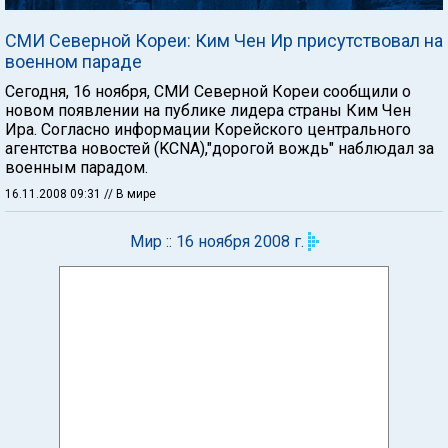
СМИ Северной Кореи: Ким Чен Ир присутствовал на
военном параде
Сегодня, 16 ноября, СМИ Северной Кореи сообщили о
новом появлении на публике лидера страны Ким Чен
Ира. Согласно информации Корейского центрального
агентства новостей (KCNA),"дорогой вождь" наблюдал за
военным парадом.
16.11.2008 09:31
// В мире
Мир :: 16 ноября 2008 г.