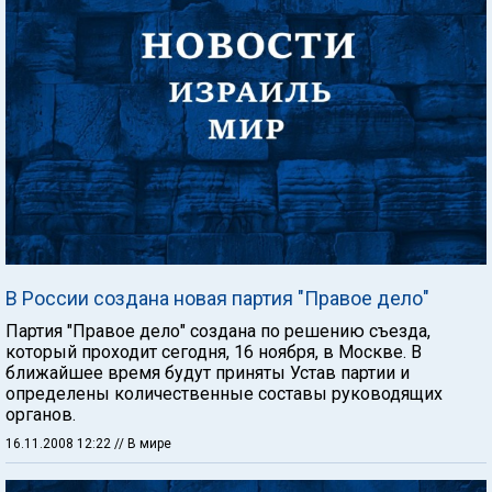
В России создана новая партия "Правое дело"
Партия "Правое дело" создана по решению съезда,
который проходит сегодня, 16 ноября, в Москве. В
ближайшее время будут приняты Устав партии и
определены количественные составы руководящих
органов.
16.11.2008 12:22
// В мире