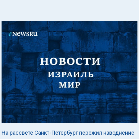
На рассвете Санкт-Петербург пережил наводнение