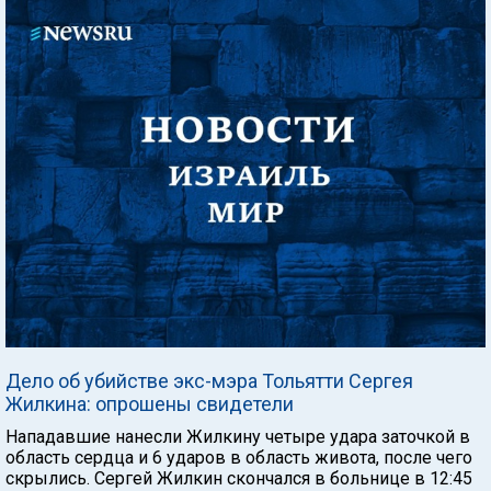
Дело об убийстве экс-мэра Тольятти Сергея
Жилкина: опрошены свидетели
Нападавшие нанесли Жилкину четыре удара заточкой в
область сердца и 6 ударов в область живота, после чего
скрылись. Сергей Жилкин скончался в больнице в 12:45