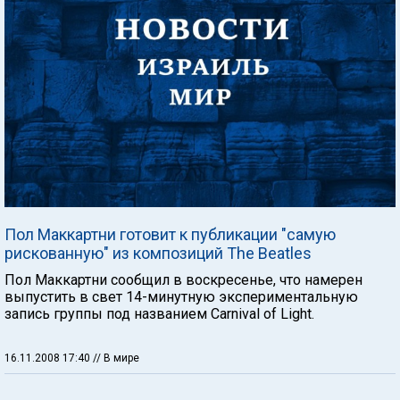
Пол Маккартни готовит к публикации "самую
рискованную" из композиций The Beatles
Пол Маккартни сообщил в воскресенье, что намерен
выпустить в свет 14-минутную экспериментальную
запись группы под названием Carnival of Light.
16.11.2008 17:40
// В мире