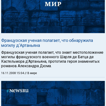
Французская ученая полагает, что обнаружила
могилу д'Артаньяна
Французская ученая полагает, что знает местоположение
могилы французского военного Шарля де Батца де
Кастельмора д'Артаньяна, прототипа героя знаменитых
романов Александра Дюма.
16.11.2008 15:04
// В мире