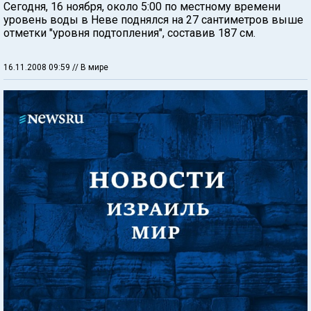
Сегодня, 16 ноября, около 5:00 по местному времени
уровень воды в Неве поднялся на 27 сантиметров выше
отметки "уровня подтопления", составив 187 см.
16.11.2008 09:59
// В мире