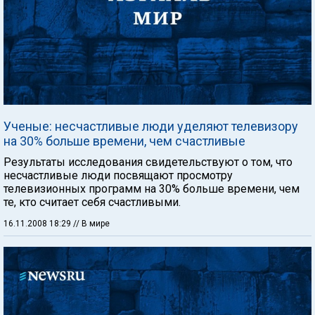
Ученые: несчастливые люди уделяют телевизору
на 30% больше времени, чем счастливые
Результаты исследования свидетельствуют о том, что
несчастливые люди посвящают просмотру
телевизионных программ на 30% больше времени, чем
те, кто считает себя счастливыми.
16.11.2008 18:29
// В мире