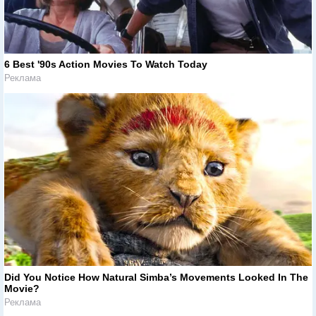
6 Best '90s Action Movies To Watch Today
Реклама
Did You Notice How Natural Simba’s Movements Looked In The
Movie?
Реклама