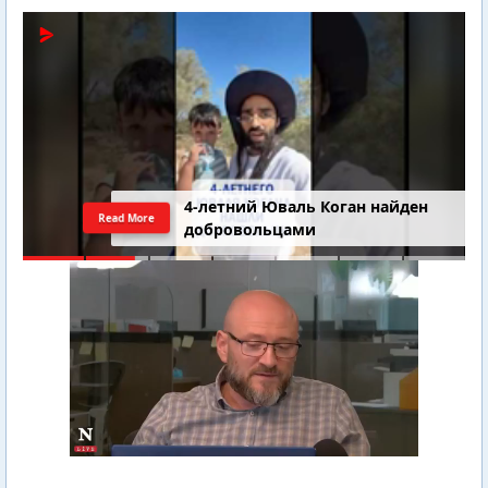
4-летний Юваль Коган найден
Read More
добровольцами