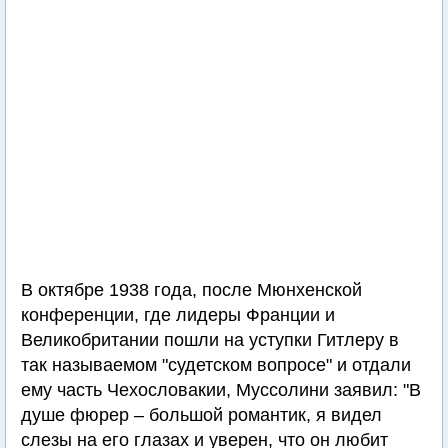
В октябре 1938 года, после Мюнхенской
конференции, где лидеры Франции и
Великобритании пошли на уступки Гитлеру в
так называемом "судетском вопросе" и отдали
ему часть Чехословакии, Муссолини заявил: "В
душе фюрер – большой романтик, я видел
слезы на его глазах и уверен, что он любит