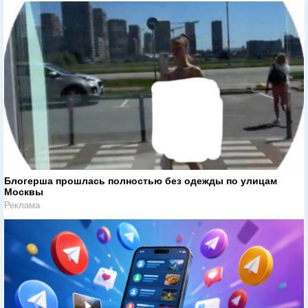
Блогерша прошлась полностью без одежды по улицам
Москвы
Реклама