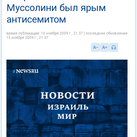
Муссолини был ярым
антисемитом
время публикации: 16 ноября 2009 г., 21:37 | последнее обновление:
16 ноября 2009 г., 21:37