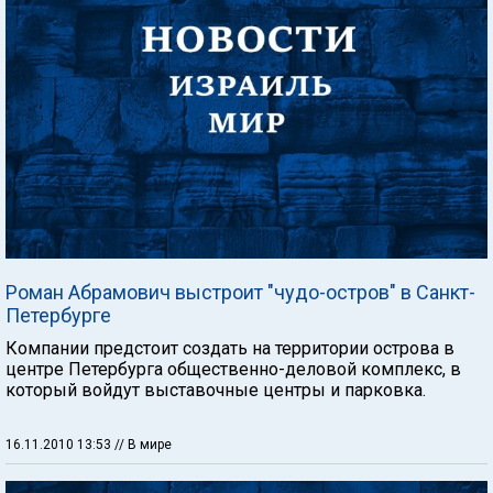
Роман Абрамович выстроит "чудо-остров" в Санкт-
Петербурге
Компании предстоит создать на территории острова в
центре Петербурга общественно-деловой комплекс, в
который войдут выставочные центры и парковка.
16.11.2010 13:53
// В мире