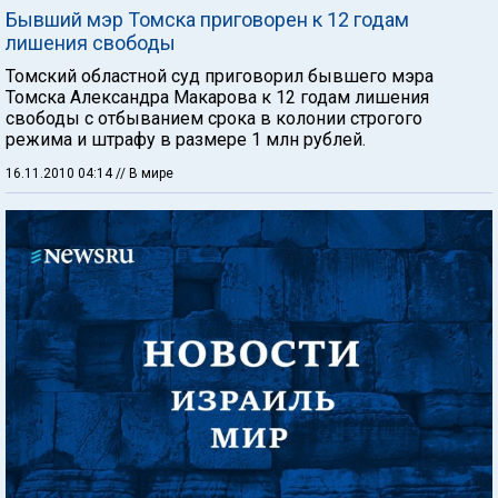
Бывший мэр Томска приговорен к 12 годам
лишения свободы
Томский областной суд приговорил бывшего мэра
Томска Александра Макарова к 12 годам лишения
свободы с отбыванием срока в колонии строгого
режима и штрафу в размере 1 млн рублей.
16.11.2010 04:14
// В мире