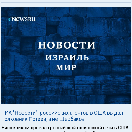
РИА "Новости": российских агентов в США выдал
полковник Потеев, а не Щербаков
Виновником провала российской шпионской сети в США