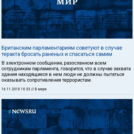
Британским парламентариям советуют в случае
теракта бросать раненых и спасаться самим
В электронном сообщении, разосланном всем
сотрудникам парламента, говорится, что в случае захвата
здания находящиеся в нем люди не должны пытаться
оказывать сопротивления террористам.
16.11.2010 10:33
// В мире