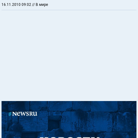
16.11.2010 09:02
// В мире