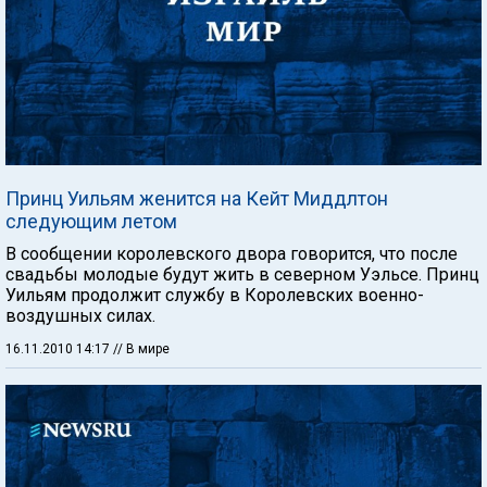
Принц Уильям женится на Кейт Миддлтон
следующим летом
В сообщении королевского двора говорится, что после
свадьбы молодые будут жить в северном Уэльсе. Принц
Уильям продолжит службу в Королевских военно-
воздушных силах.
16.11.2010 14:17
// В мире