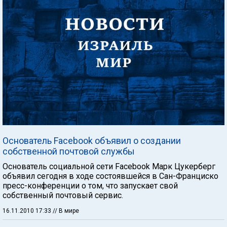
Основатель Facebook объявил о создании
собственной почтовой службы
Основатель социальной сети Facebook Марк Цукерберг
объявил сегодня в ходе состоявшейся в Сан-Франциско
пресс-конференции о том, что запускает свой
собственный почтовый сервис.
16.11.2010 17:33
// В мире