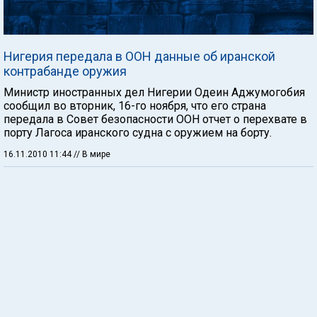
Нигерия передала в ООН данные об иранской
контрабанде оружия
Министр иностранных дел Нигерии Одеин Аджумогобия
сообщил во вторник, 16-го ноября, что его страна
передала в Совет безопасности ООН отчет о перехвате в
порту Лагоса иранского судна с оружием на борту.
16.11.2010 11:44
// В мире