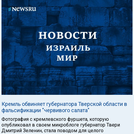
Кремль обвиняет губернатора Тверской области в
фальсификации "червивого салата"
Фотография с кремлевского фуршета, которую
опубликовал в своем микроблоге губернатор Твери
Дмитрий Зеленин, стала поводом для целого