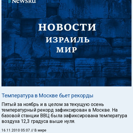
Температура в Москве бьет рекорды
Пятый за ноябрь и в целом за текущую осень
температурный рекорд зафиксирован в Москве. На
базовой станции ВВЦ была зафиксирована температура
воздуха 12,3 градуса выше нуля.
16.11.2010 05:07
// В мире