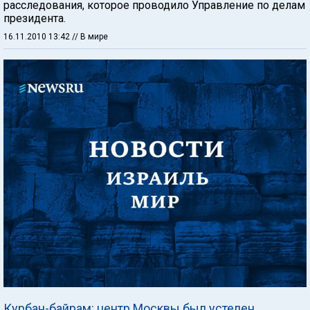
расследования, которое проводило Управление по делам
президента.
16.11.2010 13:42
// В мире
Курбан-байрам: центр Москвы был устелен