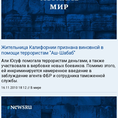
Жительница Калифорнии признана виновной в
помощи террористам "Аш-Шабаб"
Али Юсуф помогала террористам деньгами, а также
участвовала в вербовке новых боевиков. Помимо этого,
ей инкриминируется намеренное введение в
заблуждение агента ФБР и сотрудника таможенной
службы.
16.11.2010 18:12
// В мире