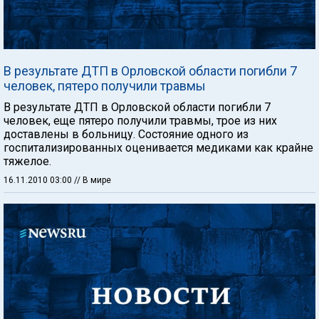
В результате ДТП в Орловской области погибли 7
человек, пятеро получили травмы
В результате ДТП в Орловской области погибли 7
человек, еще пятеро получили травмы, трое из них
доставлены в больницу. Состояние одного из
госпитализированных оценивается медиками как крайне
тяжелое.
16.11.2010 03:00
// В мире