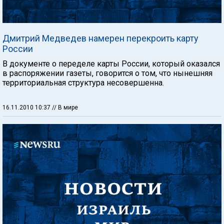
Дмитрий Медведев намерен перекроить карту
России
В документе о переделе карты России, который оказался
в распоряжении газеты, говорится о том, что нынешняя
территориальная структура несовершенна.
16.11.2010 10:37
// В мире