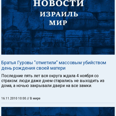
Братья Гуровы "отметили" массовым убийством
день рождения своей матери
Последние пять лет вся округа ждала 4 ноября со
страхом: люди даже днем старались не выходить из
дома, а ночью закрывали двери на все замки.
16.11.2010 10:00
// В мире