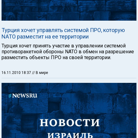
Турция хочет управлять системой ПРО, которую
NATO разместит на ее территории
Турция хочет принять участие в управлении системой
противоракетной обороны NATO в обмен на разрешение
разместить объекты ПРО на своей территории.
16.11.2010 18:37
// В мире