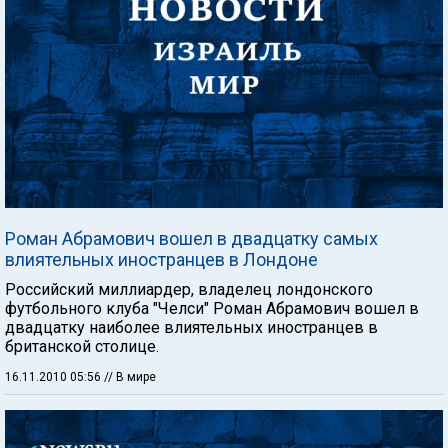
Роман Абрамович вошел в двадцатку самых
влиятельных иностранцев в Лондоне
Российский миллиардер, владелец лондонского
футбольного клуба "Челси" Роман Абрамович вошел в
двадцатку наиболее влиятельных иностранцев в
британской столице.
16.11.2010 05:56
// В мире