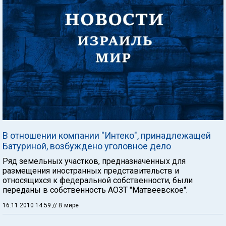
В отношении компании "Интеко", принадлежащей
Батуриной, возбуждено уголовное дело
Ряд земельных участков, предназначенных для
размещения иностранных представительств и
относящихся к федеральной собственности, были
переданы в собственность АОЗТ "Матвеевское".
16.11.2010 14:59
// В мире