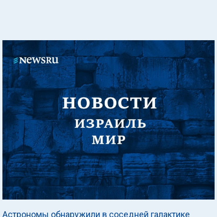
Астрономы обнаружили в соседней галактике