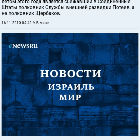
летом этого года является сбежавший в Соединенные
Штаты полковник Службы внешней разведки Потеев, а
не полковник Щербаков.
16.11.2010 04:42
// В мире