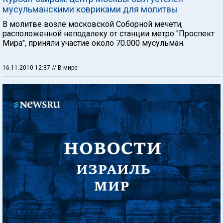
мусульманскими ковриками для молитвы
В молитве возле московской Соборной мечети,
расположенной неподалеку от станции метро "Проспект
Мира", приняли участие около 70.000 мусульман.
16.11.2010 12:37
// В мире