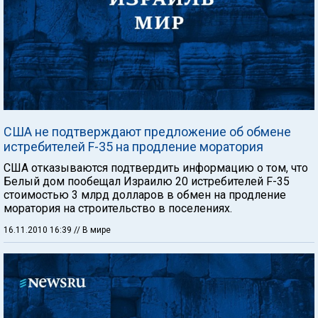
США не подтверждают предложение об обмене
истребителей F-35 на продление моратория
США отказываются подтвердить информацию о том, что
Белый дом пообещал Израилю 20 истребителей F-35
стоимостью 3 млрд долларов в обмен на продление
моратория на строительство в поселениях.
16.11.2010 16:39
// В мире