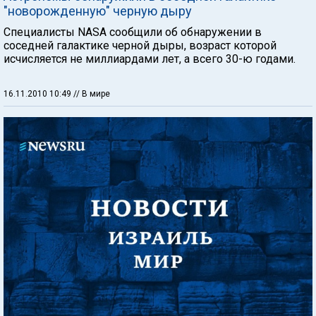
"новорожденную" черную дыру
Специалисты NASA сообщили об обнаружении в
соседней галактике черной дыры, возраст которой
исчисляется не миллиардами лет, а всего 30-ю годами.
16.11.2010 10:49
// В мире