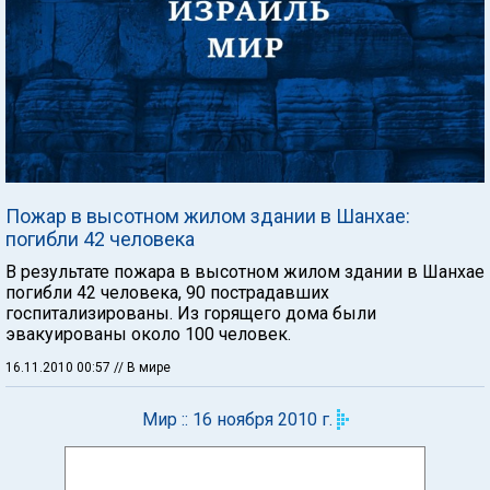
Пожар в высотном жилом здании в Шанхае:
погибли 42 человека
В результате пожара в высотном жилом здании в Шанхае
погибли 42 человека, 90 пострадавших
госпитализированы. Из горящего дома были
эвакуированы около 100 человек.
16.11.2010 00:57
// В мире
Мир :: 16 ноября 2010 г.