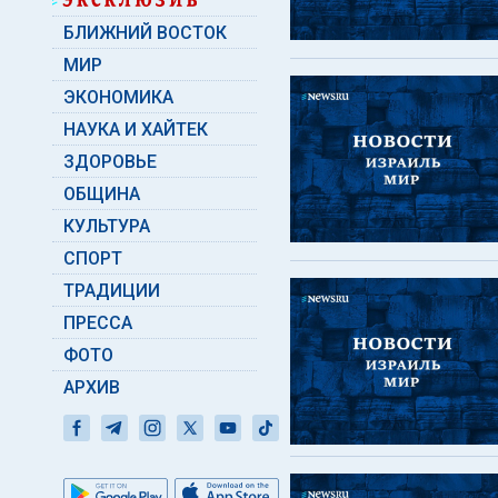
БЛИЖНИЙ ВОСТОК
МИР
ЭКОНОМИКА
НАУКА И ХАЙТЕК
ЗДОРОВЬЕ
ОБЩИНА
КУЛЬТУРА
СПОРТ
ТРАДИЦИИ
ПРЕССА
ФОТО
АРХИВ