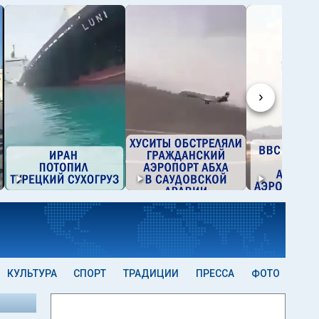
›
КУЛЬТУРА
СПОРТ
ТРАДИЦИИ
ПРЕССА
ФОТО