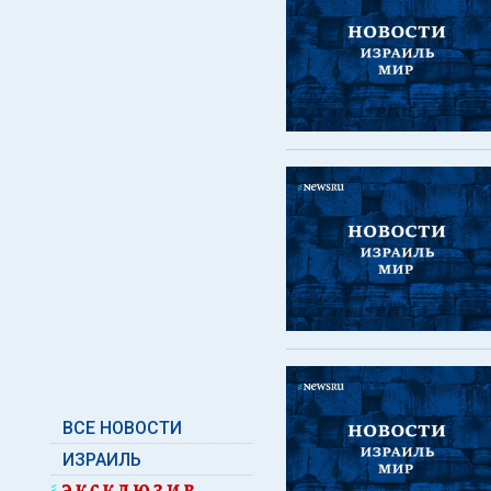
ВСЕ НОВОСТИ
ИЗРАИЛЬ