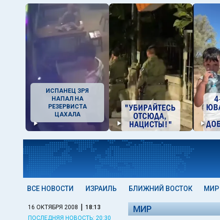
ИСПАНЕЦ ЗРЯ
НАПАЛ НА
РЕЗЕРВИСТА
ЦАХАЛА
ВСЕ НОВОСТИ
ИЗРАИЛЬ
БЛИЖНИЙ ВОСТОК
МИР
|
16 ОКТЯБРЯ 2008
18:13
МИР
ПОСЛЕДНЯЯ НОВОСТЬ: 20:30