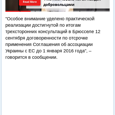
Read More
добровольцами
"Особое внимание уделено практической
реализации достигнутой по итогам
трехсторонних консультаций в Брюсселе 12
сентября договоренности по отсрочке
применения Соглашения об ассоциации
Украины с ЕС до 1 января 2016 года", –
говорится в сообщении.