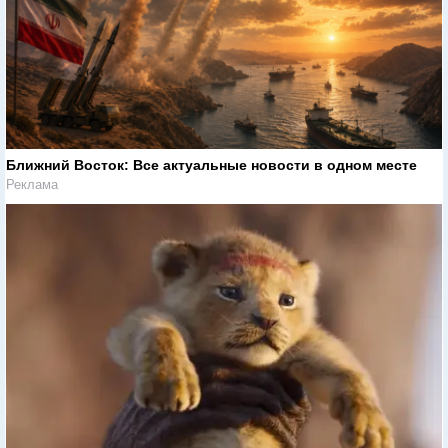
Ближний Восток: Все актуальные новости в одном месте
Реклама