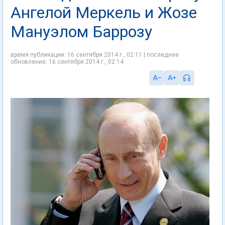
Ангелой Меркель и Жозе
Мануэлом Баррозу
время публикации: 16 сентября 2014 г., 02:11 | последнее
обновление: 16 сентября 2014 г., 02:14