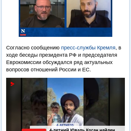
Согласно сообщению
пресс-службы Кремля
, в
ходе беседы президента РФ и председателя
Еврокомиссии обсуждался ряд актуальных
вопросов отношений России и ЕС.
4-летний Юваль Коган найден