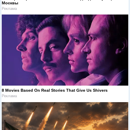
Москвы
Реклама
8 Movies Based On Real Stories That Give Us Shivers
Реклама