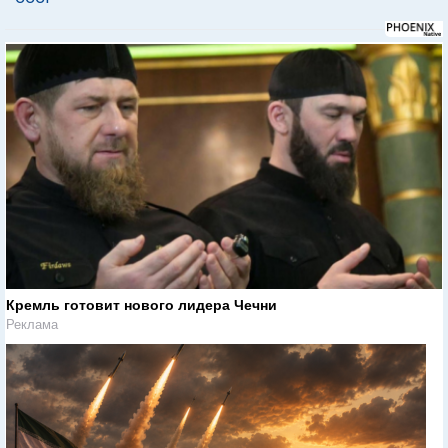
Кремль готовит нового лидера Чечни
Реклама