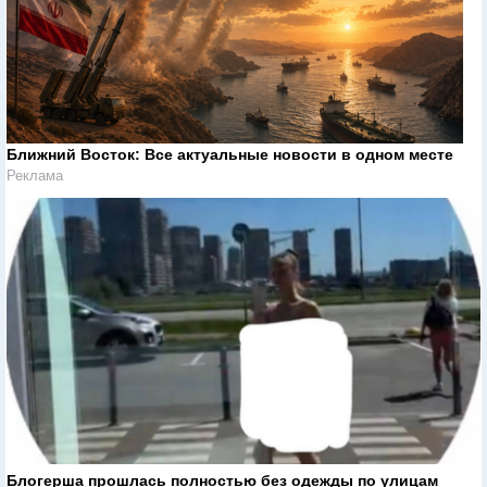
Ближний Восток: Все актуальные новости в одном месте
Реклама
Блогерша прошлась полностью без одежды по улицам