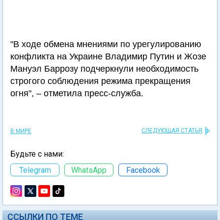
"В ходе обмена мнениями по урегулированию
конфликта на Украине Владимир Путин и Жозе
Мануэл Баррозу подчеркнули необходимость
строгого соблюдения режима прекращения
огня", – отметила пресс-служба.
СЛЕДУЮЩАЯ СТАТЬЯ
В МИРЕ
Будьте с нами:
Telegram
WhatsApp
Facebook
ССЫЛКИ ПО ТЕМЕ