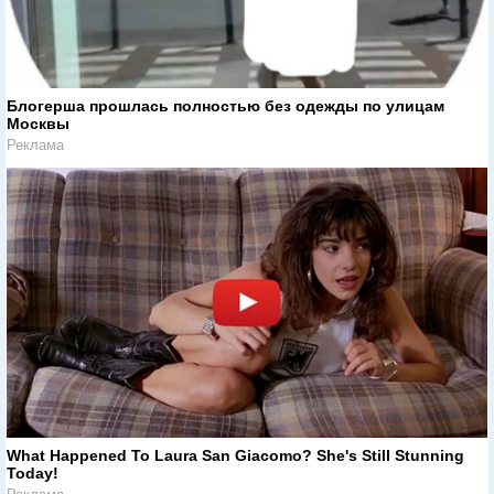
Блогерша прошлась полностью без одежды по улицам
Москвы
Реклама
What Happened To Laura San Giacomo? She's Still Stunning
Today!