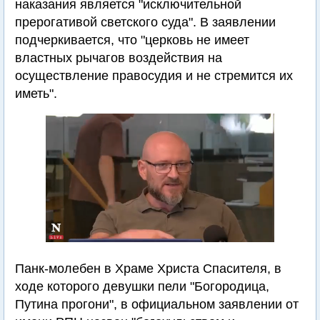
наказания является "исключительной
прерогативой светского суда". В заявлении
подчеркивается, что "церковь не имеет
властных рычагов воздействия на
осуществление правосудия и не стремится их
иметь".
Панк-молебен в Храме Христа Спасителя, в
ходе которого девушки пели "Богородица,
Путина прогони", в официальном заявлении от