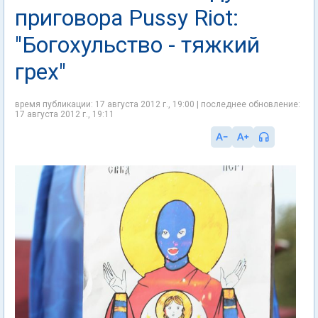
приговора Pussy Riot:
"Богохульство - тяжкий
грех"
время публикации: 17 августа 2012 г., 19:00 | последнее обновление:
17 августа 2012 г., 19:11