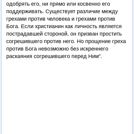
одобрять его, ни прямо или косвенно его
поддерживать. Существует различие между
грехами против человека и грехами против
Бога. Если христианин как личность является
пострадавшей стороной, он призван простить
согрешившего против него. Но прощение греха
против Бога невозможно без искреннего
раскаяния согрешившего перед Ним".