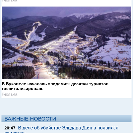
Реклама
В Буковеле началась эпидемия: десятки туристов
госпитализированы
Реклама
ВАЖНЫЕ НОВОСТИ
В деле об убийстве Эльдара Даяна появился
20:47