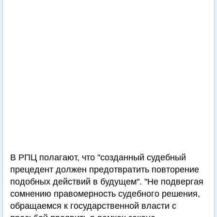
В РПЦ полагают, что "созданный судебный
прецедент должен предотвратить повторение
подобных действий в будущем". "Не подвергая
сомнению правомерность судебного решения,
обращаемся к государственной власти с