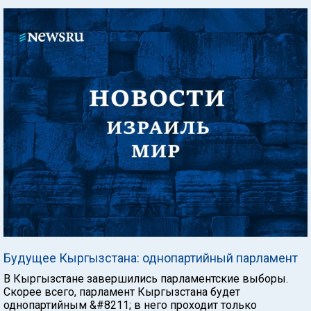
Будущее Кыргызстана: однопартийный парламент
В Кыргызстане завершились парламентские выборы.
Скорее всего, парламент Кыргызстана будет
однопартийным &#8211; в него проходит только