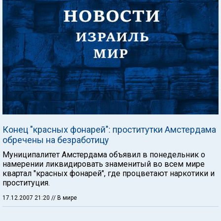
Конец "красных фонарей": проститутки Амстердама
обречены на безработицу
Муниципалитет Амстердама объявил в понедельник о
намерении ликвидировать знаменитый во всем мире
квартал "красных фонарей", где процветают наркотики и
проституция.
17.12.2007 21:20
// В мире