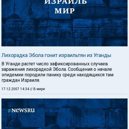
Лихорадка Эбола гонит израильтян из Уганды
В Уганде растет число зафиксированных случаев
заражения лихорадкой Эбола. Сообщения о начале
эпидемии породили панику среди находящихся там
граждан Израиля.
17.12.2007 14:34
// В мире