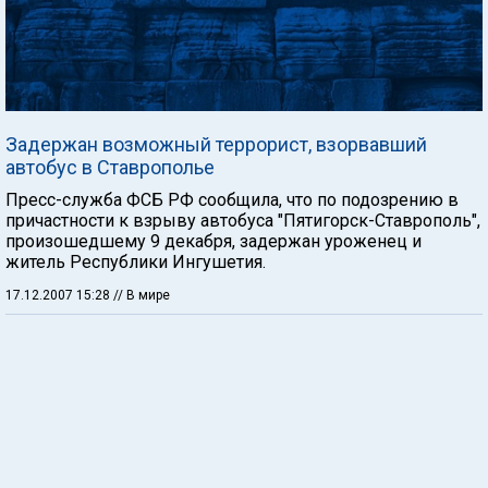
Задержан возможный террорист, взорвавший
автобус в Ставрополье
Пресс-служба ФСБ РФ сообщила, что по подозрению в
причастности к взрыву автобуса "Пятигорск-Ставрополь",
произошедшему 9 декабря, задержан уроженец и
житель Республики Ингушетия.
17.12.2007 15:28
// В мире