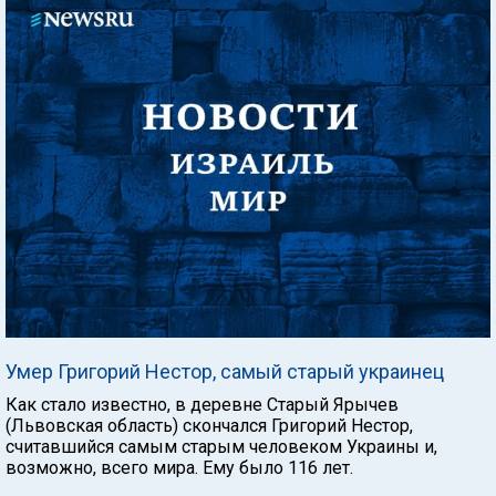
Умер Григорий Нестор, самый старый украинец
Как стало известно, в деревне Старый Ярычев
(Львовская область) скончался Григорий Нестор,
считавшийся самым старым человеком Украины и,
возможно, всего мира. Ему было 116 лет.