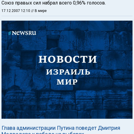
Союз правых сил набрал всего 0,96% голосов.
17.12.2007 12:10
// В мире
Глава администрации Путина поведет Дмитрия