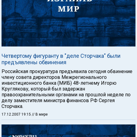
Четвертому фигуранту в "деле Сторчака" были
предъявлены обвинения
Российская прокуратура предъявила сегодня обвинение
члену совета директоров Межрегионального
инвестиционного банка (МИБ) 48-летнему Игорю
Круглякову, который был задержан
правоохранительными органами на прошлой неделе по
делу заместителя министра финансов РФ Сергея
Сторчака.
17.12.2007 19:15
// В мире