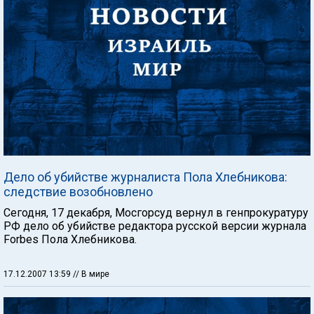
Дело об убийстве журналиста Пола Хлебникова:
следствие возобновлено
Сегодня, 17 декабря, Мосгорсуд вернул в генпрокуратуру
РФ дело об убийстве редактора русской версии журнала
Forbes Пола Хлебникова.
17.12.2007 13:59
// В мире