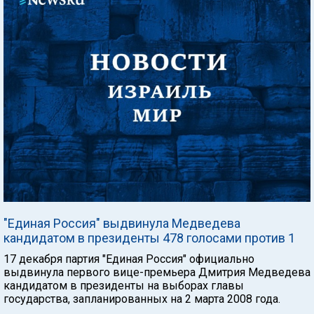
"Единая Россия" выдвинула Медведева
кандидатом в президенты 478 голосами против 1
17 декабря партия "Единая Россия" официально
выдвинула первого вице-премьера Дмитрия Медведева
кандидатом в президенты на выборах главы
государства, запланированных на 2 марта 2008 года.