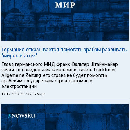
Германия отказывается помогать арабам развивать
"мирный атом"
Глава германского МИД Франк-Вальтер Штайнмайер
заявил в понедельник в интервью газете Frankfurter
Allgemeine Zeitung: его страна не будет помогать
арабским государствам строить атомные
электростанции.
17.12.2007 20:29
// В мире