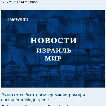
17.12.2007 17:44
// В мире
Путин готов быть премьер-министром при
президенте Медведеве