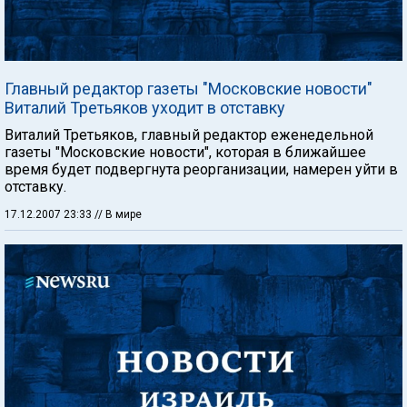
Главный редактор газеты "Московские новости"
Виталий Третьяков уходит в отставку
Виталий Третьяков, главный редактор еженедельной
газеты "Московские новости", которая в ближайшее
время будет подвергнута реорганизации, намерен уйти в
отставку.
17.12.2007 23:33
// В мире