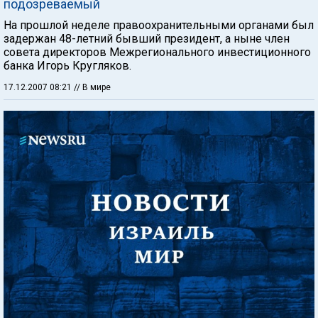
подозреваемый
На прошлой неделе правоохранительными органами был
задержан 48-летний бывший президент, а ныне член
совета директоров Межрегионального инвестиционного
банка Игорь Кругляков.
17.12.2007 08:21
// В мире