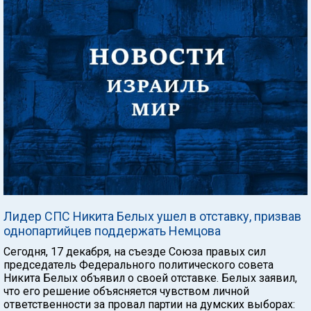
Лидер СПС Никита Белых ушел в отставку, призвав
однопартийцев поддержать Немцова
Сегодня, 17 декабря, на съезде Союза правых сил
председатель Федерального политического совета
Никита Белых объявил о своей отставке. Белых заявил,
что его решение объясняется чувством личной
ответственности за провал партии на думских выборах: