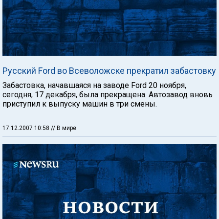
Русский Ford во Всеволожске прекратил забастовку
Забастовка, начавшаяся на заводе Ford 20 ноября,
сегодня, 17 декабря, была прекращена. Автозавод вновь
приступил к выпуску машин в три смены.
17.12.2007 10:58
// В мире