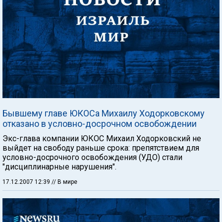
Бывшему главе ЮКОСа Михаилу Ходорковскому
отказано в условно-досрочном освобождении
Экс-глава компании ЮКОС Михаил Ходорковский не
выйдет на свободу раньше срока: препятствием для
условно-досрочного освобождения (УДО) стали
"дисциплинарные нарушения".
17.12.2007 12:39
// В мире