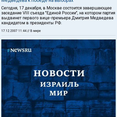
Медведева к победе на выборах
Сегодня, 17 декабря, в Москве состоится завершающее
заседание VIII съезда "Единой России", на котором партия
выдвинет первого вице-премьера Дмитрия Медведева
кандидатом в президенты РФ.
17.12.2007 11:44
// В мире