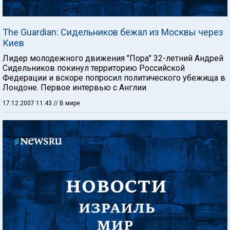
The Guardian: Сидельников бежал из Москвы через
Киев
Лидер молодежного движения "Пора" 32-летний Андрей
Сидельников покинул территорию Российской
Федерации и вскоре попросил политического убежища в
Лондоне. Первое интервью с Англии.
17.12.2007 11:43
// В мире