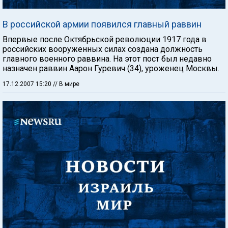
В российской армии появился главный раввин
Впервые после Октябрьской революции 1917 года в
российских вооруженных силах создана должность
главного военного раввина. На этот пост был недавно
назначен раввин Аарон Гуревич (34), уроженец Москвы.
17.12.2007 15:20
// В мире