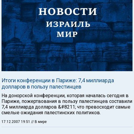
Итоги конференции в Париже: 7,4 миллиарда
долларов в пользу палестинцев
На донорской конференции, которая началась сегодня в
Париже, пожертвования в пользу палестинцев составили
7,4 миллиарда долларов &#8211; что превосходит самые
смелые ожидания палестинских политиков.
17.12.2007 19:51
// В мире