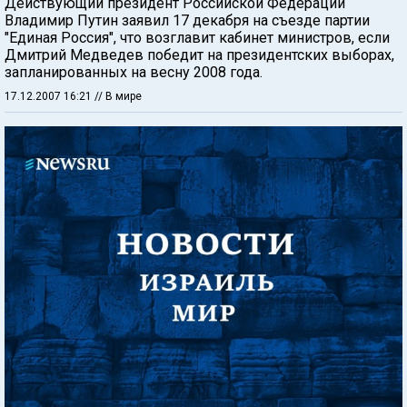
Действующий президент Российской Федерации
Владимир Путин заявил 17 декабря на съезде партии
"Единая Россия", что возглавит кабинет министров, если
Дмитрий Медведев победит на президентских выборах,
запланированных на весну 2008 года.
17.12.2007 16:21
// В мире