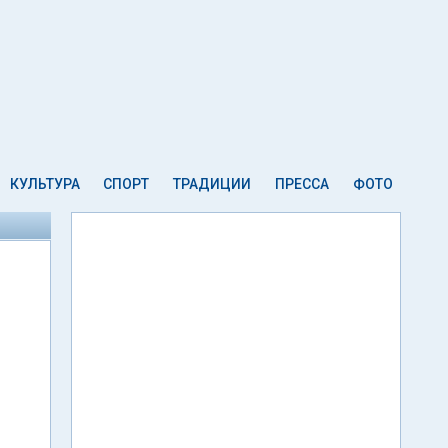
КУЛЬТУРА
СПОРТ
ТРАДИЦИИ
ПРЕССА
ФОТО