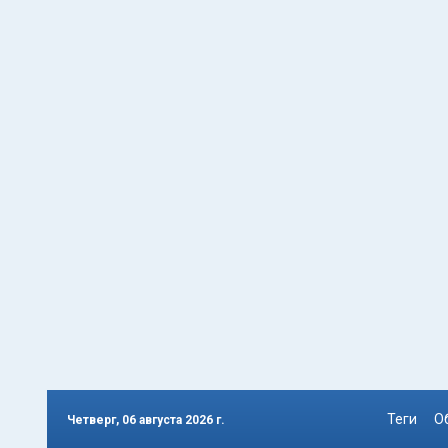
Теги
О
Четверг, 06 августа 2026 г.