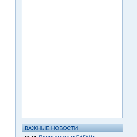
ВАЖНЫЕ НОВОСТИ