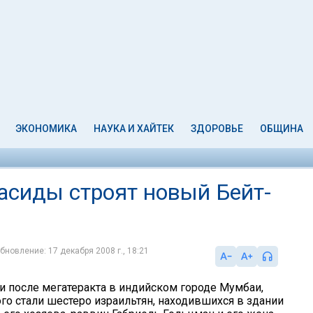
ЭКОНОМИКА
НАУКА И ХАЙТЕК
ЗДОРОВЬЕ
ОБЩИНА
асиды строят новый Бейт-
бновление: 17 декабря 2008 г., 18:21
ли после мегатеракта в индийском городе Мумбаи,
го стали шестеро израильтян, находившихся в здании