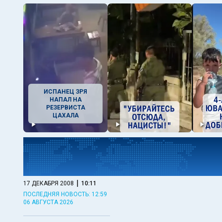
ИСПАНЕЦ ЗРЯ
НАПАЛ НА
РЕЗЕРВИСТА
ЦАХАЛА
|
17 ДЕКАБРЯ 2008
10:11
ПОСЛЕДНЯЯ НОВОСТЬ: 12:59
06 АВГУСТА 2026