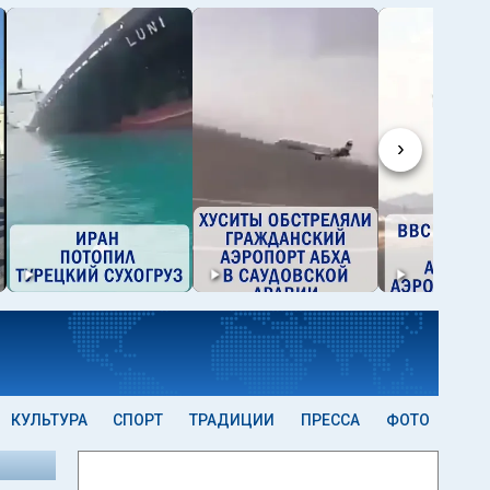
›
КУЛЬТУРА
СПОРТ
ТРАДИЦИИ
ПРЕССА
ФОТО