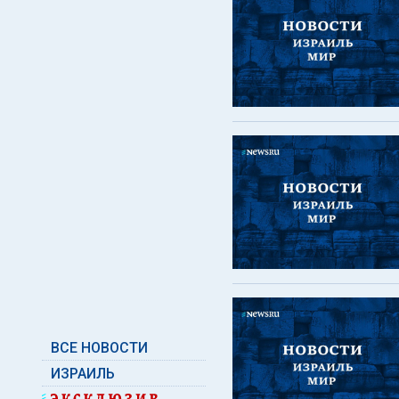
ВСЕ НОВОСТИ
ИЗРАИЛЬ