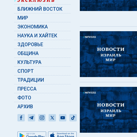
БЛИЖНИЙ ВОСТОК
МИР
ЭКОНОМИКА
НАУКА И ХАЙТЕК
ЗДОРОВЬЕ
ОБЩИНА
КУЛЬТУРА
СПОРТ
ТРАДИЦИИ
ПРЕССА
ФОТО
АРХИВ