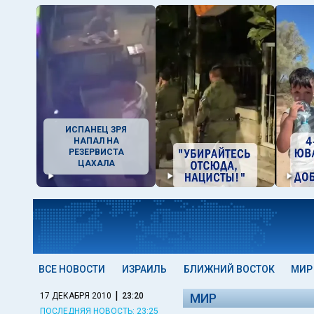
ИСПАНЕЦ ЗРЯ
НАПАЛ НА
РЕЗЕРВИСТА
ЦАХАЛА
ВСЕ НОВОСТИ
ИЗРАИЛЬ
БЛИЖНИЙ ВОСТОК
МИР
|
17 ДЕКАБРЯ 2010
23:20
МИР
ПОСЛЕДНЯЯ НОВОСТЬ: 23:25