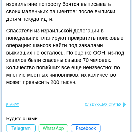
израильтяне попросту боятся выписывать
своих маленьких пациентов: после выписки
детям некуда идти.
Спасатели из израильской делегации в
понедельник планируют прекратить поисковые
операции: шансов найти под завалами
выживших не осталось. По оценке ООН, из-под
завалов были спасены свыше 70 человек.
Количество погибших все еще неизвестно: по
мнению местных чиновников, их количество
может превысить 200 тысяч.
СЛЕДУЮЩАЯ СТАТЬЯ
В МИРЕ
Будьте с нами:
Telegram
WhatsApp
Facebook