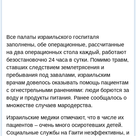
Все палаты израильского госпиталя
заполнены, обе операционные, рассчитанные
на два операционных стола каждый, работают
безостановочно 24 часа в сутки. Помимо травм,
ставших следствием землетрясения и
пребывания под завалами, израильским
врачам довелось оказывать помощь пациентам
с огнестрельными ранениями: люди борются за
воду и продукты питания. Ранее сообщалось о
множестве случаев мародерства.
Израильские медики отмечают, что в числе их
пациентов – очень много осиротевших детей.
Социальные службы на Гаити неэффективны, и