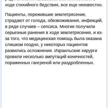
ходе стихийного бедствия, все еще неизвестно.
Пациенты, пережившие землетрясение,
страдают от голода, обезвоживания, инфекций,
в ряде случаев – сепсиса. Многие получили
серьезные ранения в ходе землетрясения, и из-
за того, что медицинская помощь была оказана
слишком поздно, у некоторых пациентов
развились осложнения. Израильские хирурги
провели несколько ампутаций конечностей,
пораженных гангреной или раздробленных.