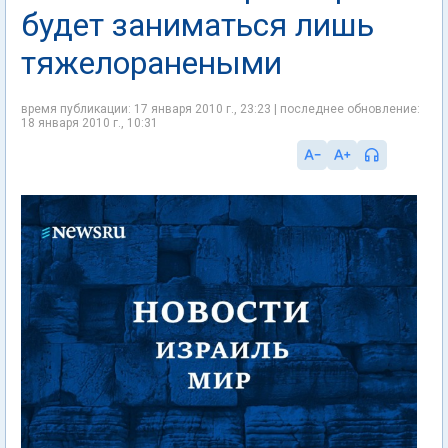
будет заниматься лишь
тяжелоранеными
время публикации: 17 января 2010 г., 23:23 | последнее обновление:
18 января 2010 г., 10:31