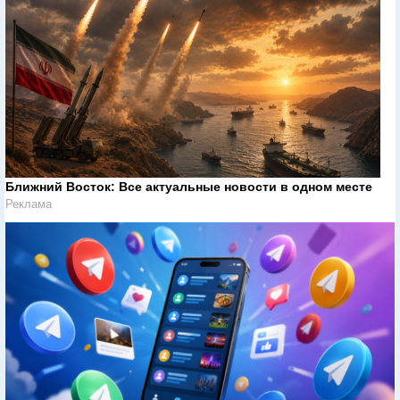
Ближний Восток: Все актуальные новости в одном месте
Реклама