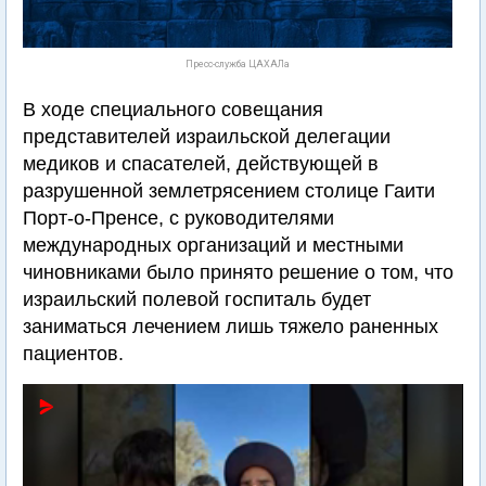
Пресс-служба ЦАХАЛа
В ходе специального совещания
представителей израильской делегации
медиков и спасателей, действующей в
разрушенной землетрясением столице Гаити
Порт-о-Пренсе, с руководителями
международных организаций и местными
чиновниками было принято решение о том, что
израильский полевой госпиталь будет
заниматься лечением лишь тяжело раненных
пациентов.