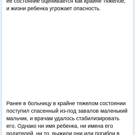
ее состояние оценивается как крайне тяжелое,
и жизни ребенка угрожает опасность.
Ранее в больницу в крайне тяжелом состоянии
поступил спасенный из-под завалов маленький
мальчик, и врачам удалось стабилизировать
его. Однако ни имя ребенка, ни имена его
родителей, ни то, выжили они или погибли в