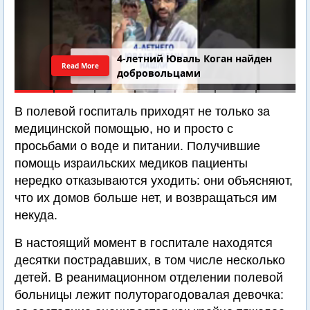
4-летний Юваль Коган найден
Read More
добровольцами
В полевой госпиталь приходят не только за
медицинской помощью, но и просто с
просьбами о воде и питании. Получившие
помощь израильских медиков пациенты
нередко отказываются уходить: они объясняют,
что их домов больше нет, и возвращаться им
некуда.
В настоящий момент в госпитале находятся
десятки пострадавших, в том числе несколько
детей. В реанимационном отделении полевой
больницы лежит полуторагодовалая девочка: