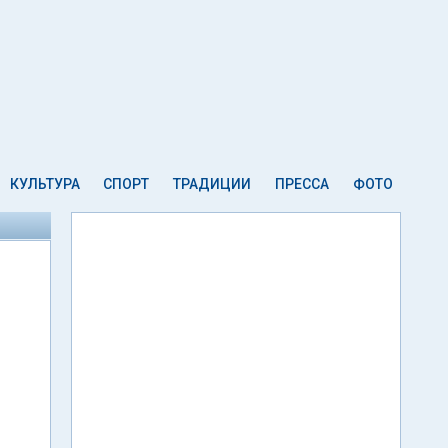
КУЛЬТУРА
СПОРТ
ТРАДИЦИИ
ПРЕССА
ФОТО