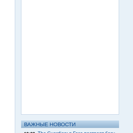
ВАЖНЫЕ НОВОСТИ