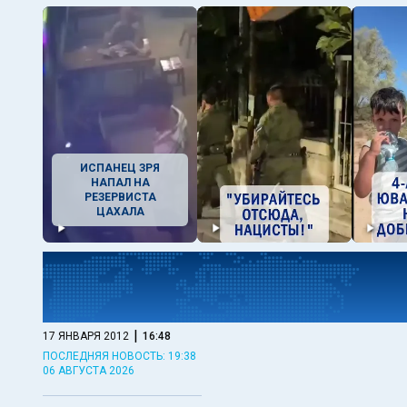
ИСПАНЕЦ ЗРЯ
НАПАЛ НА
РЕЗЕРВИСТА
ЦАХАЛА
|
17 ЯНВАРЯ 2012
16:48
ПОСЛЕДНЯЯ НОВОСТЬ: 19:38
06 АВГУСТА 2026