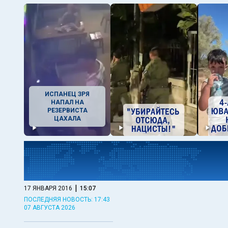
ИСПАНЕЦ ЗРЯ
НАПАЛ НА
РЕЗЕРВИСТА
ЦАХАЛА
|
17 ЯНВАРЯ 2016
15:07
ПОСЛЕДНЯЯ НОВОСТЬ: 17:43
07 АВГУСТА 2026