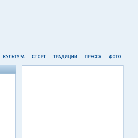
КУЛЬТУРА
СПОРТ
ТРАДИЦИИ
ПРЕССА
ФОТО