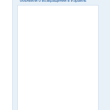
объявили о возвращении в Израиль