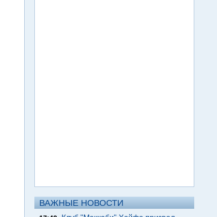
ВАЖНЫЕ НОВОСТИ