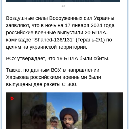
ВСУ
Воздушные силы Вооруженных сил Украины
заявляют, что в ночь на 17 января 2024 года
российские военные выпустили 20 БПЛА-
камикадзе "Shahed-136/131" (Герань-2/1) по
целям на украинской территории.
ВСУ утверждает, что 19 БПЛА были сбиты.
Также, по данным ВСУ, в направлении
Харькова российскими военными были
выпущены две ракеты С-300.