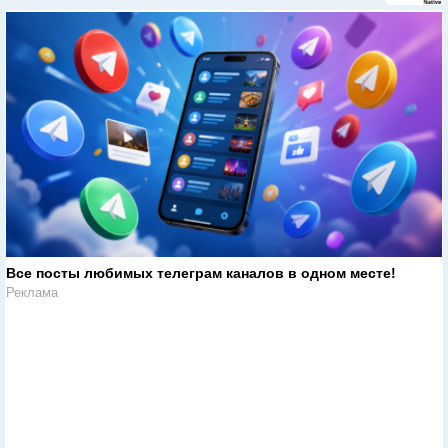
Все посты любимых телеграм каналов в одном месте!
Реклама