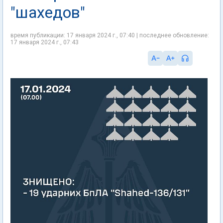
"шахедов"
время публикации: 17 января 2024 г., 07:40 | последнее обновление:
17 января 2024 г., 07:43