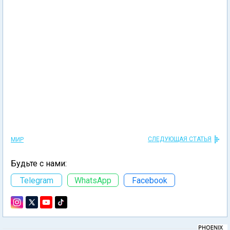
СЛЕДУЮЩАЯ СТАТЬЯ
МИР
Будьте с нами:
Telegram
WhatsApp
Facebook