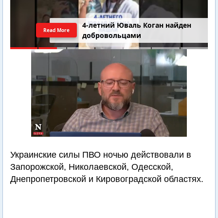
4-летний Юваль Коган найден
Read More
добровольцами
Украинские силы ПВО ночью действовали в
Запорожской, Николаевской, Одесской,
Днепропетровской и Кировоградской областях.