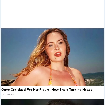
Once Criticized For Her Figure, Now She's Turning Heads
Реклама