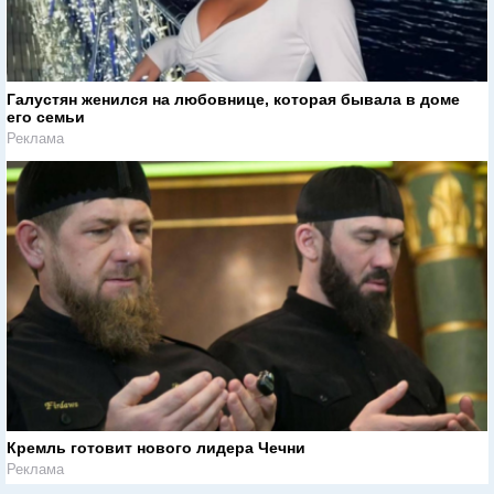
Галустян женился на любовнице, которая бывала в доме
его семьи
Реклама
Кремль готовит нового лидера Чечни
Реклама