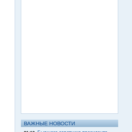
ВАЖНЫЕ НОВОСТИ