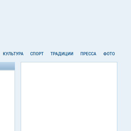
КУЛЬТУРА
СПОРТ
ТРАДИЦИИ
ПРЕССА
ФОТО