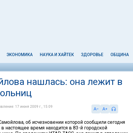
ЭКОНОМИКА
НАУКА И ХАЙТЕК
ЗДОРОВЬЕ
ОБЩИНА
йлова нашлась: она лежит в
больниц
вление: 17 июня 2009 г., 15:09
 Самойлова, об исчезновении которой сообщили сегодня
 в настоящее время находится в 83-й городской