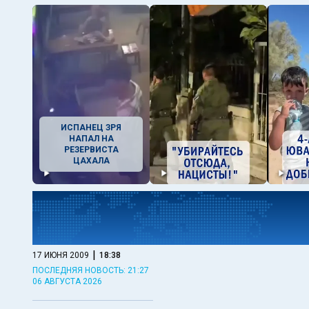
ИСПАНЕЦ ЗРЯ
НАПАЛ НА
РЕЗЕРВИСТА
ЦАХАЛА
|
17 ИЮНЯ 2009
18:38
ПОСЛЕДНЯЯ НОВОСТЬ: 21:27
06 АВГУСТА 2026