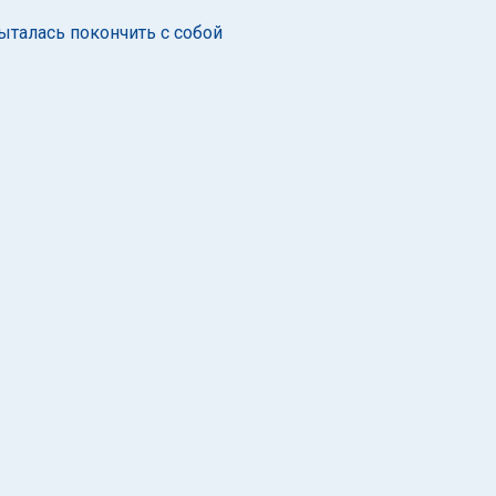
пыталась покончить с собой