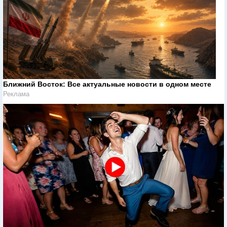
Ближний Восток: Все актуальные новости в одном месте
Реклама