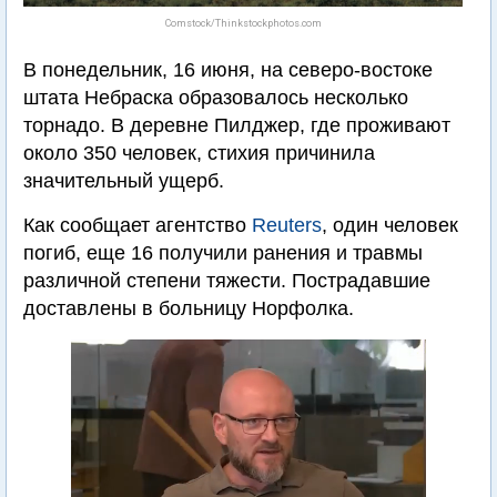
Comstock/Thinkstockphotos.com
В понедельник, 16 июня, на северо-востоке
штата Небраска образовалось несколько
торнадо. В деревне Пилджер, где проживают
около 350 человек, стихия причинила
значительный ущерб.
Как сообщает агентство
Reuters
, один человек
погиб, еще 16 получили ранения и травмы
различной степени тяжести. Пострадавшие
доставлены в больницу Норфолка.