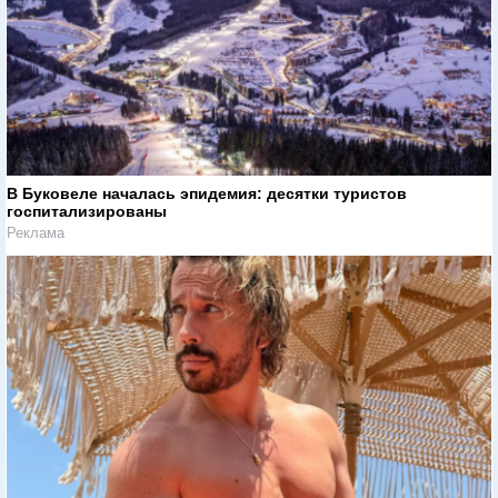
В Буковеле началась эпидемия: десятки туристов
госпитализированы
Реклама