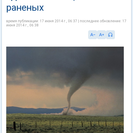
раненых
время публикации: 17 июня 2014 г., 06:37 | последнее обновление: 17
июня 2014 г., 06:38