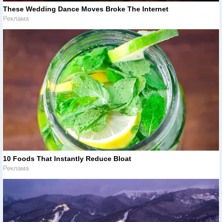
These Wedding Dance Moves Broke The Internet
Реклама
10 Foods That Instantly Reduce Bloat
Реклама