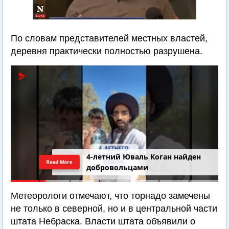
По словам представителей местных властей,
деревня практически полностью разрушена.
4-летний Юваль Коган найден
Read More
добровольцами
Метеорологи отмечают, что торнадо замечены
не только в северной, но и в центральной части
штата Небраска. Власти штата объявили о