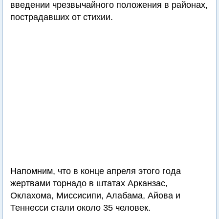
введении чрезвычайного положения в районах,
пострадавших от стихии.
Напомним, что в конце апреля этого года
жертвами торнадо в штатах Арканзас,
Оклахома, Миссисипи, Алабама, Айова и
Теннесси стали около 35 человек.