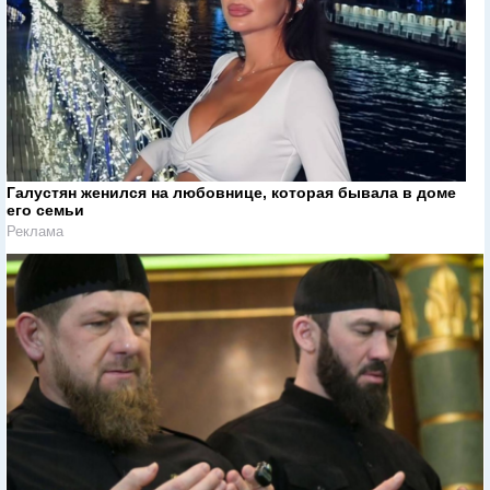
Галустян женился на любовнице, которая бывала в доме
его семьи
Реклама