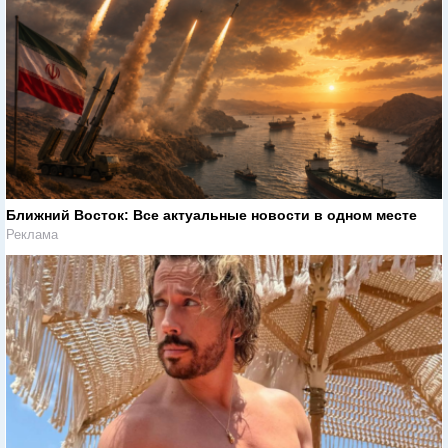
Ближний Восток: Все актуальные новости в одном месте
Реклама