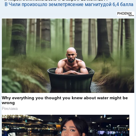
В Чили произошло землетрясение магнитудой 6,4 балла
Why everything you thought you knew about water might be
wrong
Реклама