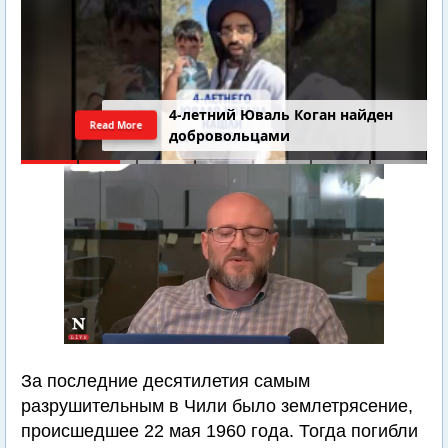
4-летний Юваль Коган найден
Read More
добровольцами
За последние десятилетия самым
разрушительным в Чили было землетрясение,
происшедшее 22 мая 1960 года. Тогда погибли