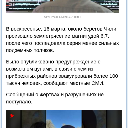
Getty Images. Фото: Д. Ардиан
В воскресенье, 16 марта, около берегов Чили
произошло землетрясение магнитудой 6,7,
после чего последовала серия менее сильных
подземных толчков.
Было опубликовано предупреждение о
возможном цунами, в связи с чем из
прибрежных районов эвакуировали более 100
тысяч человек, сообщают местные СМИ.
Сообщений о жертвах и разрушениях не
поступало.