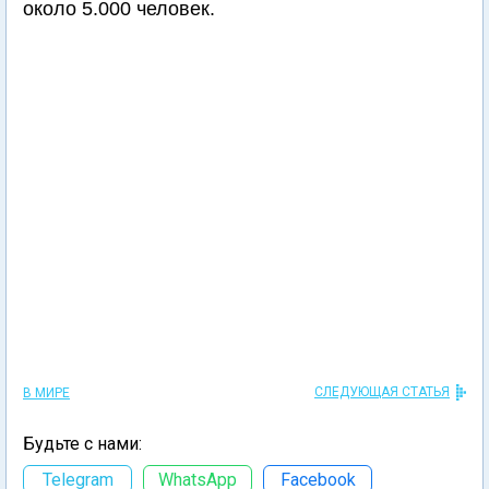
около 5.000 человек.
СЛЕДУЮЩАЯ СТАТЬЯ
В МИРЕ
Будьте с нами:
Telegram
WhatsApp
Facebook