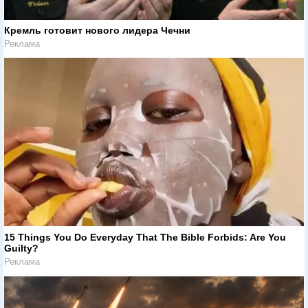
Кремль готовит нового лидера Чечни
Реклама
15 Things You Do Everyday That The Bible Forbids: Are You
Guilty?
Реклама