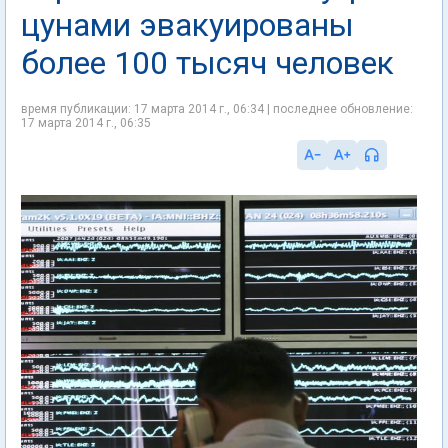
цунами эвакуированы
более 100 тысяч человек
время публикации: 17 марта 2014 г., 06:34 | последнее обновление:
17 марта 2014 г., 06:35