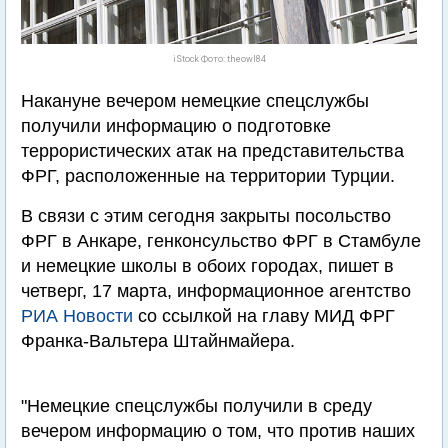
iStock Фото: theowl84
Накануне вечером немецкие спецслужбы
получили информацию о подготовке
террористических атак на представительства
ФРГ, расположенные на территории Турции.
В связи с этим сегодня закрыты посольство
ФРГ в Анкаре, генконсульство ФРГ в Стамбуле
и немецкие школы в обоих городах, пишет в
четверг, 17 марта, информационное агентство
РИА Новости
со ссылкой на главу МИД ФРГ
Франка-Вальтера Штайнмайера.
"Немецкие спецслужбы получили в среду
вечером информацию о том, что против наших