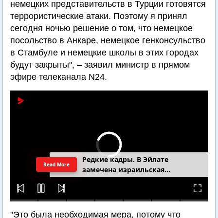
немецких представительств в Турции готовятся
террористические атаки. Поэтому я принял
сегодня ночью решение о том, что немецкое
посольство в Анкаре, немецкое генконсульство
в Стамбуле и немецкие школы в этих городах
будут закрыты", – заявил министр в прямом
эфире телеканала N24.
Редкие кадры. В Эйлате
Read More
замечена израильская
подводная лодка
"Это была необходимая мера, потому что