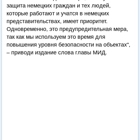
защита немецких граждан и тех людей,
которые работают и учатся в немецких
представительствах, имеет приоритет.
Одновременно, это предупредительная мера,
так как мы используем это время для
повышения уровня безопасности на объектах",
– приводи издание слова главы МИД.