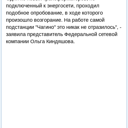
подключенный к энергосети, проходил
подобное опробование, в ходе которого
произошло возгорание. На работе самой
подстанции "Чагино" это никак не отразилось", -
заявила представитель Федеральной сетевой
компании Ольга Киндяшова.