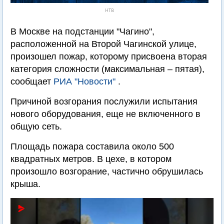
НТВ
В Москве на подстанции "Чагино",
расположенной на Второй Чагинской улице,
произошел пожар, которому присвоена вторая
категория сложности (максимальная – пятая),
сообщает
РИА "Новости"
.
Причиной возгорания послужили испытания
нового оборудования, еще не включенного в
общую сеть.
Площадь пожара составила около 500
квадратных метров. В цехе, в котором
произошло возгорание, частично обрушилась
крыша.