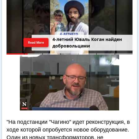
4-летний Юваль Коган найден
Read More
добровольцами
"На подстанции "Чагино" идет реконструкция, в
ходе которой опробуется новое оборудование.
Один из новых трансформаторов, не